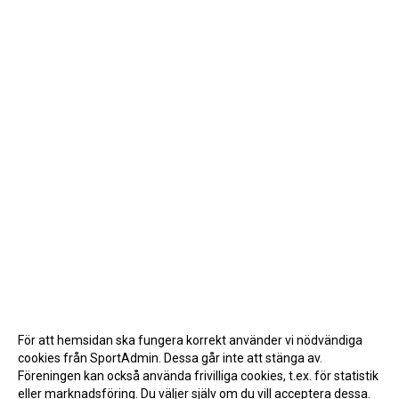
För att hemsidan ska fungera korrekt använder vi nödvändiga
cookies från SportAdmin. Dessa går inte att stänga av.
Föreningen kan också använda frivilliga cookies, t.ex. för statistik
eller marknadsföring. Du väljer själv om du vill acceptera dessa.