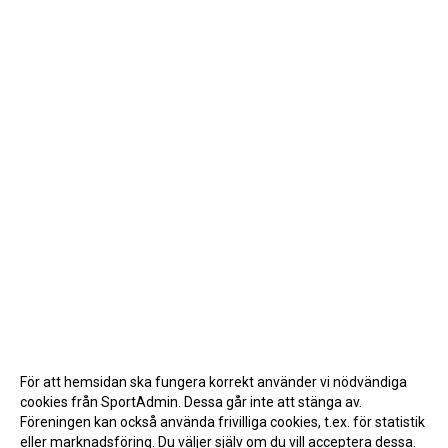
För att hemsidan ska fungera korrekt använder vi nödvändiga
cookies från SportAdmin. Dessa går inte att stänga av.
Föreningen kan också använda frivilliga cookies, t.ex. för statistik
eller marknadsföring. Du väljer själv om du vill acceptera dessa.