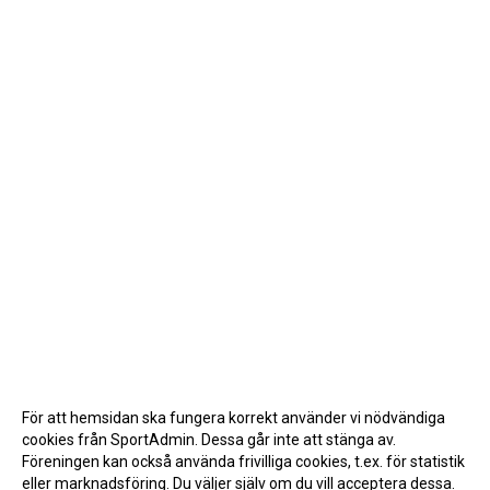
För att hemsidan ska fungera korrekt använder vi nödvändiga
cookies från SportAdmin. Dessa går inte att stänga av.
Föreningen kan också använda frivilliga cookies, t.ex. för statistik
eller marknadsföring. Du väljer själv om du vill acceptera dessa.