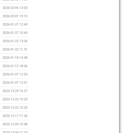
2026-02-04 13:03
2026-02-01 19:15
2026-01-27 12:40
2026-01-27 10:40
2026-01-22 13:04
2026-01-22 11:31
2026-01-18 14:38
2026-01-12 18:06
2026-01-07 12:52
2026-01-07 12:51
2025-12-29 14:27
2025-12-22 10:23
2025-12-22 10:20
2025-12-17 11:26
2025-12-09 10:48
2025-12-04 11:19