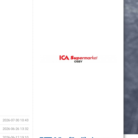
2026-07-30 10:43
2026-06-26 13:32
2026-06-12 19:10