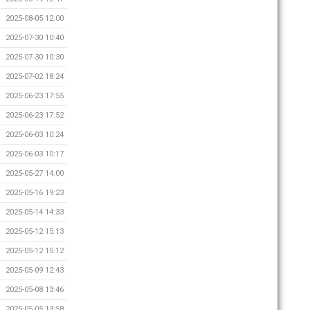
2025-08-05 12:00
2025-07-30 10:40
2025-07-30 10:30
2025-07-02 18:24
2025-06-23 17:55
2025-06-23 17:52
2025-06-03 10:24
2025-06-03 10:17
2025-05-27 14:00
2025-05-16 19:23
2025-05-14 14:33
2025-05-12 15:13
2025-05-12 15:12
2025-05-09 12:43
2025-05-08 13:46
2025-05-05 13:58