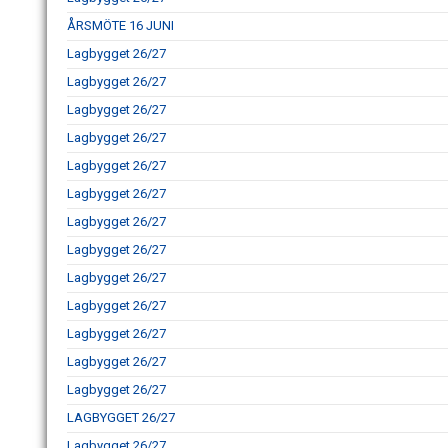
ÅRSMÖTE 16 JUNI
Lagbygget 26/27
Lagbygget 26/27
Lagbygget 26/27
Lagbygget 26/27
Lagbygget 26/27
Lagbygget 26/27
Lagbygget 26/27
Lagbygget 26/27
Lagbygget 26/27
Lagbygget 26/27
Lagbygget 26/27
Lagbygget 26/27
Lagbygget 26/27
LAGBYGGET 26/27
Lagbygget 26/27