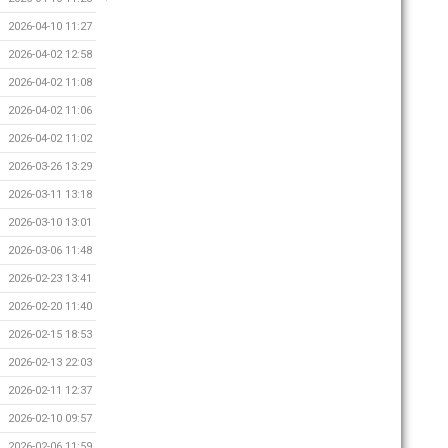
2026-04-10 11:27
2026-04-02 12:58
2026-04-02 11:08
2026-04-02 11:06
2026-04-02 11:02
2026-03-26 13:29
2026-03-11 13:18
2026-03-10 13:01
2026-03-06 11:48
2026-02-23 13:41
2026-02-20 11:40
2026-02-15 18:53
2026-02-13 22:03
2026-02-11 12:37
2026-02-10 09:57
2026-02-06 11:59