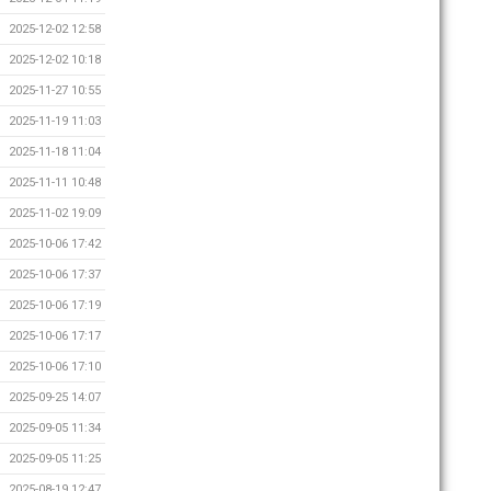
2025-12-02 12:58
2025-12-02 10:18
2025-11-27 10:55
2025-11-19 11:03
2025-11-18 11:04
2025-11-11 10:48
2025-11-02 19:09
2025-10-06 17:42
2025-10-06 17:37
2025-10-06 17:19
2025-10-06 17:17
2025-10-06 17:10
2025-09-25 14:07
2025-09-05 11:34
2025-09-05 11:25
2025-08-19 12:47