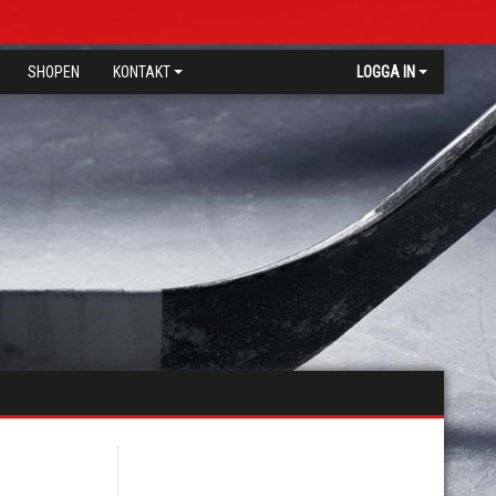
SHOPEN
KONTAKT
LOGGA IN