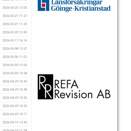
2026-05-25 13:05
2026-05-21 11:27
2026-05-21 11:23
2026-05-20 12:45
2026-05-11 16:16
2026-05-08 13:57
2026-05-06 11:01
2026-05-03 15:00
2026-05-03 14:58
2026-04-29 10:43
2026-04-29 10:38
2026-04-29 10:35
2026-04-29 10:33
2026-04-29 10:17
2026-04-14 12:49
2026-04-10 11:28