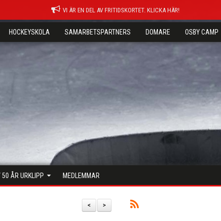
VI ÄR EN DEL AV FRITIDSKORTET. KLICKA HÄR!
HOCKEYSKOLA
SAMARBETSPARTNERS
DOMARE
OSBY CAMP
 50 ÅR URKLIPP
MEDLEMMAR
<
>