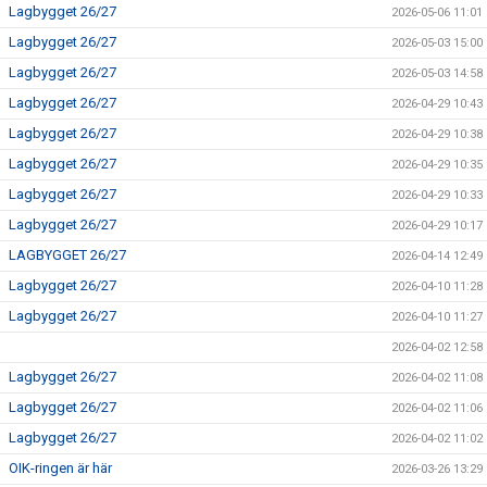
Lagbygget 26/27
2026-05-06 11:01
Lagbygget 26/27
2026-05-03 15:00
Lagbygget 26/27
2026-05-03 14:58
Lagbygget 26/27
2026-04-29 10:43
Lagbygget 26/27
2026-04-29 10:38
Lagbygget 26/27
2026-04-29 10:35
Lagbygget 26/27
2026-04-29 10:33
Lagbygget 26/27
2026-04-29 10:17
LAGBYGGET 26/27
2026-04-14 12:49
Lagbygget 26/27
2026-04-10 11:28
Lagbygget 26/27
2026-04-10 11:27
2026-04-02 12:58
Lagbygget 26/27
2026-04-02 11:08
Lagbygget 26/27
2026-04-02 11:06
Lagbygget 26/27
2026-04-02 11:02
OIK-ringen är här
2026-03-26 13:29