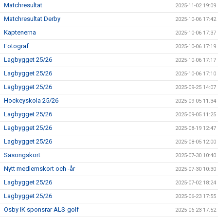
Matchresultat
2025-11-02 19:09
Matchresultat Derby
2025-10-06 17:42
Kaptenerna
2025-10-06 17:37
Fotograf
2025-10-06 17:19
Lagbygget 25/26
2025-10-06 17:17
Lagbygget 25/26
2025-10-06 17:10
Lagbygget 25/26
2025-09-25 14:07
Hockeyskola 25/26
2025-09-05 11:34
Lagbygget 25/26
2025-09-05 11:25
Lagbygget 25/26
2025-08-19 12:47
Lagbygget 25/26
2025-08-05 12:00
Säsongskort
2025-07-30 10:40
Nytt medlemskort och -år
2025-07-30 10:30
Lagbygget 25/26
2025-07-02 18:24
Lagbygget 25/26
2025-06-23 17:55
Osby IK sponsrar ALS-golf
2025-06-23 17:52