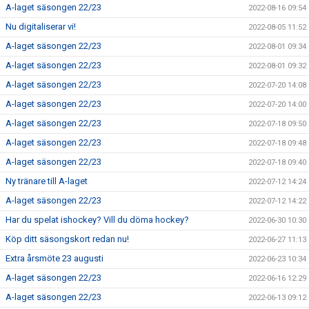
A-laget säsongen 22/23
2022-08-16 09:54
Nu digitaliserar vi!
2022-08-05 11:52
A-laget säsongen 22/23
2022-08-01 09:34
A-laget säsongen 22/23
2022-08-01 09:32
A-laget säsongen 22/23
2022-07-20 14:08
A-laget säsongen 22/23
2022-07-20 14:00
A-laget säsongen 22/23
2022-07-18 09:50
A-laget säsongen 22/23
2022-07-18 09:48
A-laget säsongen 22/23
2022-07-18 09:40
Ny tränare till A-laget
2022-07-12 14:24
A-laget säsongen 22/23
2022-07-12 14:22
Har du spelat ishockey? Vill du döma hockey?
2022-06-30 10:30
Köp ditt säsongskort redan nu!
2022-06-27 11:13
Extra årsmöte 23 augusti
2022-06-23 10:34
A-laget säsongen 22/23
2022-06-16 12:29
A-laget säsongen 22/23
2022-06-13 09:12