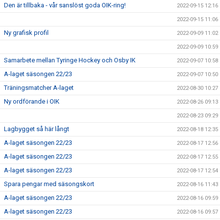
Den är tillbaka - vår sanslöst goda OIK-ring!
2022-09-15 12:16
2022-09-15 11:06
Ny grafisk profil
2022-09-09 11:02
2022-09-09 10:59
Samarbete mellan Tyringe Hockey och Osby IK
2022-09-07 10:58
A-laget säsongen 22/23
2022-09-07 10:50
Träningsmatcher A-laget
2022-08-30 10:27
Ny ordförande i OIK
2022-08-26 09:13
2022-08-23 09:29
Lagbygget så här långt
2022-08-18 12:35
A-laget säsongen 22/23
2022-08-17 12:56
A-laget säsongen 22/23
2022-08-17 12:55
A-laget säsongen 22/23
2022-08-17 12:54
Spara pengar med säsongskort
2022-08-16 11:43
A-laget säsongen 22/23
2022-08-16 09:59
A-laget säsongen 22/23
2022-08-16 09:57