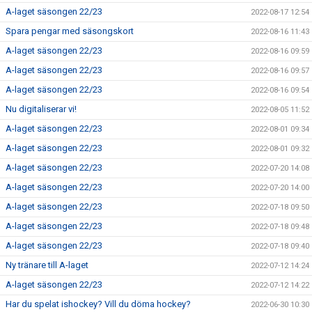
A-laget säsongen 22/23
2022-08-17 12:54
Spara pengar med säsongskort
2022-08-16 11:43
A-laget säsongen 22/23
2022-08-16 09:59
A-laget säsongen 22/23
2022-08-16 09:57
A-laget säsongen 22/23
2022-08-16 09:54
Nu digitaliserar vi!
2022-08-05 11:52
A-laget säsongen 22/23
2022-08-01 09:34
A-laget säsongen 22/23
2022-08-01 09:32
A-laget säsongen 22/23
2022-07-20 14:08
A-laget säsongen 22/23
2022-07-20 14:00
A-laget säsongen 22/23
2022-07-18 09:50
A-laget säsongen 22/23
2022-07-18 09:48
A-laget säsongen 22/23
2022-07-18 09:40
Ny tränare till A-laget
2022-07-12 14:24
A-laget säsongen 22/23
2022-07-12 14:22
Har du spelat ishockey? Vill du döma hockey?
2022-06-30 10:30