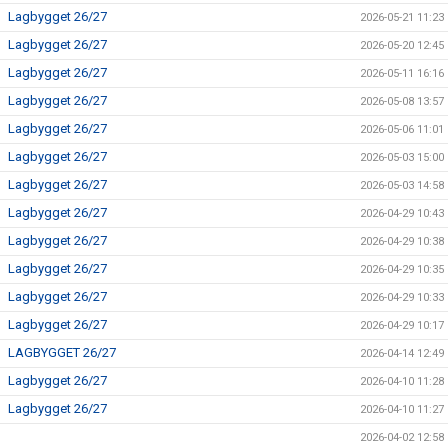
Lagbygget 26/27
2026-05-21 11:23
Lagbygget 26/27
2026-05-20 12:45
Lagbygget 26/27
2026-05-11 16:16
Lagbygget 26/27
2026-05-08 13:57
Lagbygget 26/27
2026-05-06 11:01
Lagbygget 26/27
2026-05-03 15:00
Lagbygget 26/27
2026-05-03 14:58
Lagbygget 26/27
2026-04-29 10:43
Lagbygget 26/27
2026-04-29 10:38
Lagbygget 26/27
2026-04-29 10:35
Lagbygget 26/27
2026-04-29 10:33
Lagbygget 26/27
2026-04-29 10:17
LAGBYGGET 26/27
2026-04-14 12:49
Lagbygget 26/27
2026-04-10 11:28
Lagbygget 26/27
2026-04-10 11:27
2026-04-02 12:58