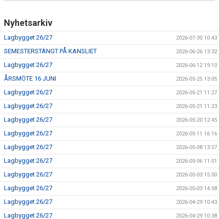
Nyhetsarkiv
Lagbygget 26/27
2026-07-30 10:43
SEMESTERSTÄNGT PÅ KANSLIET
2026-06-26 13:32
Lagbygget 26/27
2026-06-12 19:10
ÅRSMÖTE 16 JUNI
2026-05-25 13:05
Lagbygget 26/27
2026-05-21 11:27
Lagbygget 26/27
2026-05-21 11:23
Lagbygget 26/27
2026-05-20 12:45
Lagbygget 26/27
2026-05-11 16:16
Lagbygget 26/27
2026-05-08 13:57
Lagbygget 26/27
2026-05-06 11:01
Lagbygget 26/27
2026-05-03 15:00
Lagbygget 26/27
2026-05-03 14:58
Lagbygget 26/27
2026-04-29 10:43
Lagbygget 26/27
2026-04-29 10:38