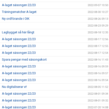
A-laget säsongen 22/23
2022-09-07 10:50
Träningsmatcher A-laget
2022-08-30 10:27
Ny ordförande i OIK
2022-08-26 09:13
2022-08-23 09:29
Lagbygget så här långt
2022-08-18 12:35
A-laget säsongen 22/23
2022-08-17 12:56
A-laget säsongen 22/23
2022-08-17 12:55
A-laget säsongen 22/23
2022-08-17 12:54
Spara pengar med säsongskort
2022-08-16 11:43
A-laget säsongen 22/23
2022-08-16 09:59
A-laget säsongen 22/23
2022-08-16 09:57
A-laget säsongen 22/23
2022-08-16 09:54
Nu digitaliserar vi!
2022-08-05 11:52
A-laget säsongen 22/23
2022-08-01 09:34
A-laget säsongen 22/23
2022-08-01 09:32
A-laget säsongen 22/23
2022-07-20 14:08