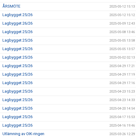
ÅRSMÖTE
2025-05-12 15:13
Lagbygget 25/26
2025-05-12 15:12
Lagbygget 26/26
2025-05-09 12:43
Lagbygget 25/26
2025-05-08 13:46
Lagbygget 25/26
2025-05-05 13:58
Lagbygget 25/26
2025-05-05 13:57
Lagbygget 25/26
2025-05-02 02:13
Lagbygget 25/26
2025-04-29 17:21
Lagbygget 25/26
2025-04-29 17:19
Lagbygget 25/26
2025-04-29 17:16
Lagbygget 25/26
2025-04-23 15:23
Lagbygget 25/26
2025-04-23 14:33
Lagbygget 25/26
2025-04-20 14:54
Lagbygget 25/26
2025-04-17 15:53
Lagbygget 25/26
2025-04-16 19:46
Utlämning av OIK-ringen
2025-03-26 12:29