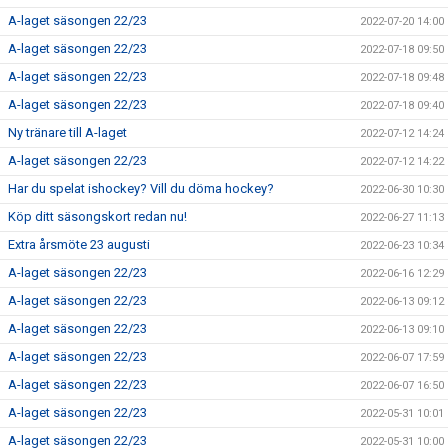
A-laget säsongen 22/23
2022-07-20 14:00
A-laget säsongen 22/23
2022-07-18 09:50
A-laget säsongen 22/23
2022-07-18 09:48
A-laget säsongen 22/23
2022-07-18 09:40
Ny tränare till A-laget
2022-07-12 14:24
A-laget säsongen 22/23
2022-07-12 14:22
Har du spelat ishockey? Vill du döma hockey?
2022-06-30 10:30
Köp ditt säsongskort redan nu!
2022-06-27 11:13
Extra årsmöte 23 augusti
2022-06-23 10:34
A-laget säsongen 22/23
2022-06-16 12:29
A-laget säsongen 22/23
2022-06-13 09:12
A-laget säsongen 22/23
2022-06-13 09:10
A-laget säsongen 22/23
2022-06-07 17:59
A-laget säsongen 22/23
2022-06-07 16:50
A-laget säsongen 22/23
2022-05-31 10:01
A-laget säsongen 22/23
2022-05-31 10:00