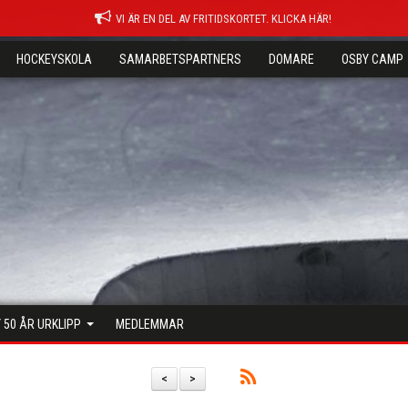
VI ÄR EN DEL AV FRITIDSKORTET. KLICKA HÄR!
HOCKEYSKOLA
SAMARBETSPARTNERS
DOMARE
OSBY CAMP
 50 ÅR URKLIPP
MEDLEMMAR
<
>