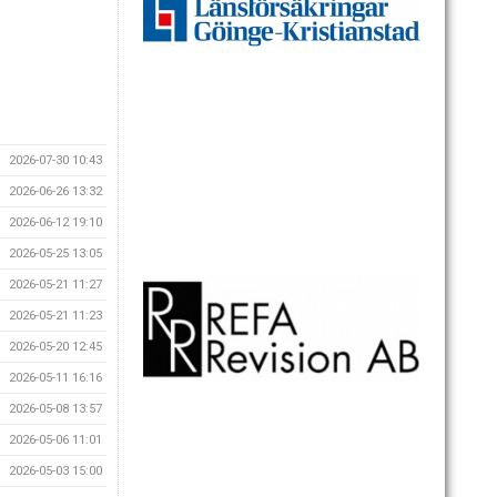
2026-07-30 10:43
2026-06-26 13:32
2026-06-12 19:10
2026-05-25 13:05
2026-05-21 11:27
2026-05-21 11:23
2026-05-20 12:45
2026-05-11 16:16
2026-05-08 13:57
2026-05-06 11:01
2026-05-03 15:00