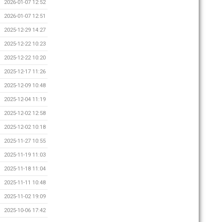
2026-01-07 12:52
2026-01-07 12:51
2025-12-29 14:27
2025-12-22 10:23
2025-12-22 10:20
2025-12-17 11:26
2025-12-09 10:48
2025-12-04 11:19
2025-12-02 12:58
2025-12-02 10:18
2025-11-27 10:55
2025-11-19 11:03
2025-11-18 11:04
2025-11-11 10:48
2025-11-02 19:09
2025-10-06 17:42