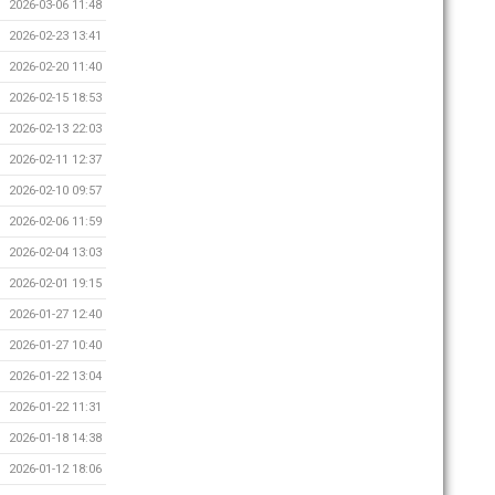
2026-03-06 11:48
2026-02-23 13:41
2026-02-20 11:40
2026-02-15 18:53
2026-02-13 22:03
2026-02-11 12:37
2026-02-10 09:57
2026-02-06 11:59
2026-02-04 13:03
2026-02-01 19:15
2026-01-27 12:40
2026-01-27 10:40
2026-01-22 13:04
2026-01-22 11:31
2026-01-18 14:38
2026-01-12 18:06