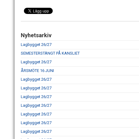
Nyhetsarkiv
Lagbygget 26/27
SEMESTERSTÄNGT PÅ KANSLIET
Lagbygget 26/27
ÅRSMÖTE 16 JUNI
Lagbygget 26/27
Lagbygget 26/27
Lagbygget 26/27
Lagbygget 26/27
Lagbygget 26/27
Lagbygget 26/27
Lagbygget 26/27