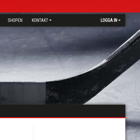
SHOPEN
KONTAKT
LOGGA IN