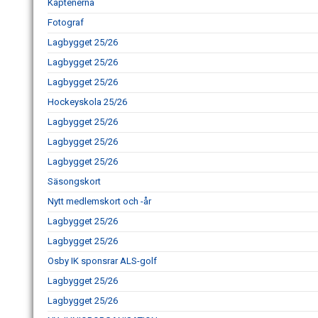
Kaptenerna
Fotograf
Lagbygget 25/26
Lagbygget 25/26
Lagbygget 25/26
Hockeyskola 25/26
Lagbygget 25/26
Lagbygget 25/26
Lagbygget 25/26
Säsongskort
Nytt medlemskort och -år
Lagbygget 25/26
Lagbygget 25/26
Osby IK sponsrar ALS-golf
Lagbygget 25/26
Lagbygget 25/26