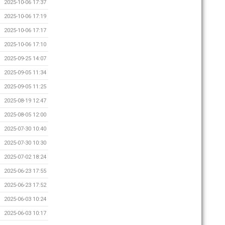
2025-10-06 17:37
2025-10-06 17:19
2025-10-06 17:17
2025-10-06 17:10
2025-09-25 14:07
2025-09-05 11:34
2025-09-05 11:25
2025-08-19 12:47
2025-08-05 12:00
2025-07-30 10:40
2025-07-30 10:30
2025-07-02 18:24
2025-06-23 17:55
2025-06-23 17:52
2025-06-03 10:24
2025-06-03 10:17