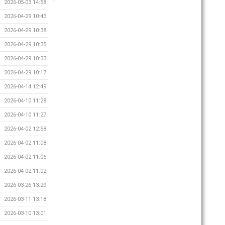
2026-05-03 14:58
2026-04-29 10:43
2026-04-29 10:38
2026-04-29 10:35
2026-04-29 10:33
2026-04-29 10:17
2026-04-14 12:49
2026-04-10 11:28
2026-04-10 11:27
2026-04-02 12:58
2026-04-02 11:08
2026-04-02 11:06
2026-04-02 11:02
2026-03-26 13:29
2026-03-11 13:18
2026-03-10 13:01