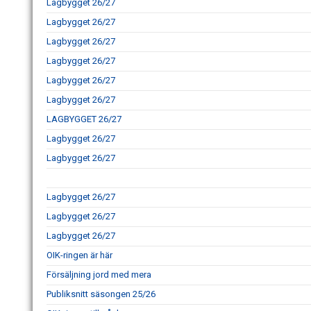
Lagbygget 26/27
Lagbygget 26/27
Lagbygget 26/27
Lagbygget 26/27
Lagbygget 26/27
Lagbygget 26/27
LAGBYGGET 26/27
Lagbygget 26/27
Lagbygget 26/27
Lagbygget 26/27
Lagbygget 26/27
Lagbygget 26/27
OIK-ringen är här
Försäljning jord med mera
Publiksnitt säsongen 25/26