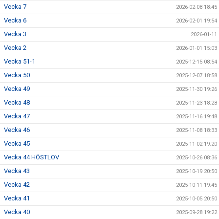
Vecka 7
2026-02-08 18:45
Vecka 6
2026-02-01 19:54
Vecka 3
2026-01-11
Vecka 2
2026-01-01 15:03
Vecka 51-1
2025-12-15 08:54
Vecka 50
2025-12-07 18:58
Vecka 49
2025-11-30 19:26
Vecka 48
2025-11-23 18:28
Vecka 47
2025-11-16 19:48
Vecka 46
2025-11-08 18:33
Vecka 45
2025-11-02 19:20
Vecka 44 HÖSTLOV
2025-10-26 08:36
Vecka 43
2025-10-19 20:50
Vecka 42
2025-10-11 19:45
Vecka 41
2025-10-05 20:50
Vecka 40
2025-09-28 19:22