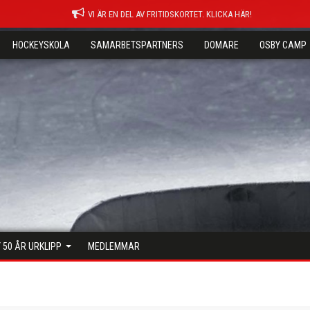
VI ÄR EN DEL AV FRITIDSKORTET. KLICKA HÄR!
HOCKEYSKOLA
SAMARBETSPARTNERS
DOMARE
OSBY CAMP
 50 ÅR URKLIPP
MEDLEMMAR