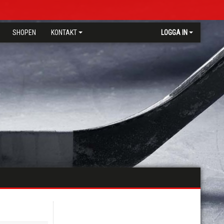
SHOPEN
KONTAKT
LOGGA IN