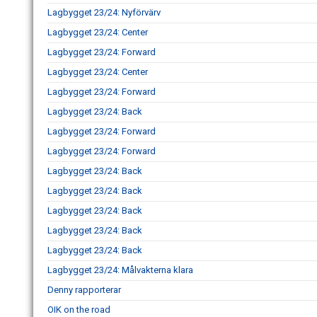
Lagbygget 23/24: Nyförvärv
Lagbygget 23/24: Center
Lagbygget 23/24: Forward
Lagbygget 23/24: Center
Lagbygget 23/24: Forward
Lagbygget 23/24: Back
Lagbygget 23/24: Forward
Lagbygget 23/24: Forward
Lagbygget 23/24: Back
Lagbygget 23/24: Back
Lagbygget 23/24: Back
Lagbygget 23/24: Back
Lagbygget 23/24: Back
Lagbygget 23/24: Målvakterna klara
Denny rapporterar
OIK on the road