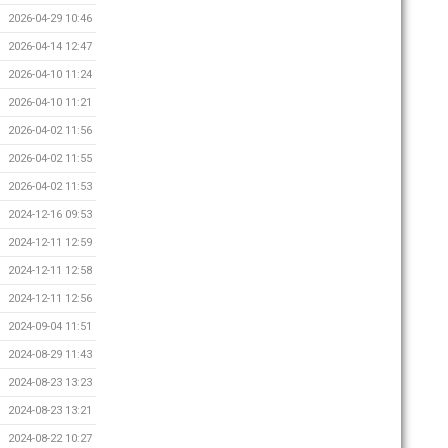
2026-04-29 10:46
2026-04-14 12:47
2026-04-10 11:24
2026-04-10 11:21
2026-04-02 11:56
2026-04-02 11:55
2026-04-02 11:53
2024-12-16 09:53
2024-12-11 12:59
2024-12-11 12:58
2024-12-11 12:56
2024-09-04 11:51
2024-08-29 11:43
2024-08-23 13:23
2024-08-23 13:21
2024-08-22 10:27