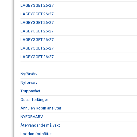
LAGBYGGET 26/27
LAGBYGGET 26/27
LAGBYGGET 26/27
LAGBYGGET 26/27
LAGBYGGET 26/27
LAGBYGGET 26/27
LAGBYGGET 26/27
Nyförvärv
Nyförvärv
Truppnyhet
Oscar förlänger
Ännu en Robin ansluter
NYFÖRVÄRV
Återvändande målvakt
Loddan fortsätter