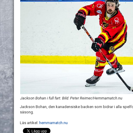
Jackson Bohan i full fart. Bild: Peter Reimer/Hemmamatch.nu
Jackson Bohan, den kanadensiske backen som bidrar i alla spelfo
säsong.
Läs artikel:
hemmamatch.nu