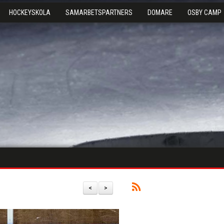
HOCKEYSKOLA
SAMARBETSPARTNERS
DOMARE
OSBY CAMP
<
>