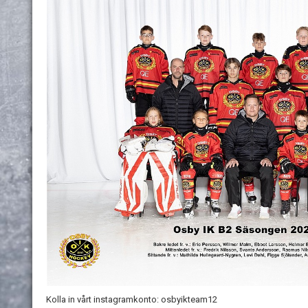
Kolla in vårt instagramkonto: osbyikteam12