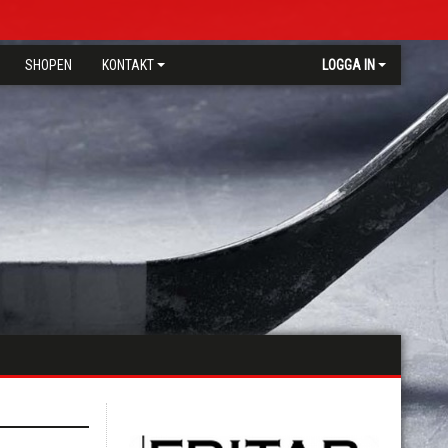
SHOPEN
KONTAKT
LOGGA IN