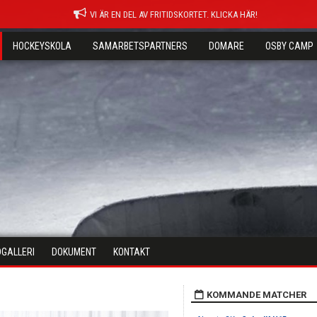
VI ÄR EN DEL AV FRITIDSKORTET. KLICKA HÄR!
HOCKEYSKOLA
SAMARBETSPARTNERS
DOMARE
OSBY CAMP
DGALLERI
DOKUMENT
KONTAKT
KOMMANDE MATCHER