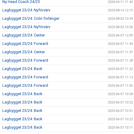
Ny Head Coach 24/25
2024-04-11 11:40
Lagbygget 23/24: Nyförvärv
2023-08-14 12:15
Lagbygget 23/24: Colin förlänger
2023-08-02 10:39
Lagbygget 23/24: Nyförvärv
2023-08-02 10:36
Lagbygget 23/24: Center
2023-06-07 12:09
Lagbygget 23/24: Forward
2023-06-07 11:44
Lagbygget 23/24: Center
2023-06-07 11:37
Lagbygget 23/24: Forward
2023-06-07 11:28
Lagbygget 23/24: Back
2023-06-07 11:22
Lagbygget 23/24: Forward
2023-06-07 11:13
Lagbygget 23/24: Forward
2023-06-07 11:05
Lagbygget 23/24: Back
2023-06-07 10:58
Lagbygget 23/24: Back
2023-06-07 10:52
Lagbygget 23/24: Back
2023-06-07 10:31
Lagbygget 23/24: Back
2023-06-07 10:22
Lagbygget 23/24: Back
2023-06-07 10:11