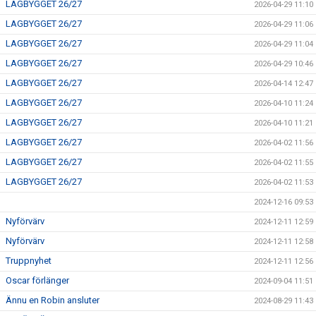
LAGBYGGET 26/27
2026-04-29 11:10
LAGBYGGET 26/27
2026-04-29 11:06
LAGBYGGET 26/27
2026-04-29 11:04
LAGBYGGET 26/27
2026-04-29 10:46
LAGBYGGET 26/27
2026-04-14 12:47
LAGBYGGET 26/27
2026-04-10 11:24
LAGBYGGET 26/27
2026-04-10 11:21
LAGBYGGET 26/27
2026-04-02 11:56
LAGBYGGET 26/27
2026-04-02 11:55
LAGBYGGET 26/27
2026-04-02 11:53
2024-12-16 09:53
Nyförvärv
2024-12-11 12:59
Nyförvärv
2024-12-11 12:58
Truppnyhet
2024-12-11 12:56
Oscar förlänger
2024-09-04 11:51
Ännu en Robin ansluter
2024-08-29 11:43