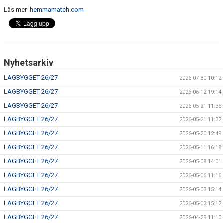
Läs mer
hemmamatch.com
Nyhetsarkiv
LAGBYGGET 26/27
2026-07-30 10:12
LAGBYGGET 26/27
2026-06-12 19:14
LAGBYGGET 26/27
2026-05-21 11:36
LAGBYGGET 26/27
2026-05-21 11:32
LAGBYGGET 26/27
2026-05-20 12:49
LAGBYGGET 26/27
2026-05-11 16:18
LAGBYGGET 26/27
2026-05-08 14:01
LAGBYGGET 26/27
2026-05-06 11:16
LAGBYGGET 26/27
2026-05-03 15:14
LAGBYGGET 26/27
2026-05-03 15:12
LAGBYGGET 26/27
2026-04-29 11:10