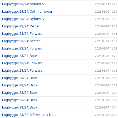
Lagbygget 23/24: Nyförvärv
2023-08-14 12:15
Lagbygget 23/24: Colin förlänger
2023-08-02 10:39
Lagbygget 23/24: Nyförvärv
2023-08-02 10:36
Lagbygget 23/24: Center
2023-06-07 12:09
Lagbygget 23/24: Forward
2023-06-07 11:44
Lagbygget 23/24: Center
2023-06-07 11:37
Lagbygget 23/24: Forward
2023-06-07 11:28
Lagbygget 23/24: Back
2023-06-07 11:22
Lagbygget 23/24: Forward
2023-06-07 11:13
Lagbygget 23/24: Forward
2023-06-07 11:05
Lagbygget 23/24: Back
2023-06-07 10:58
Lagbygget 23/24: Back
2023-06-07 10:52
Lagbygget 23/24: Back
2023-06-07 10:31
Lagbygget 23/24: Back
2023-06-07 10:22
Lagbygget 23/24: Back
2023-06-07 10:11
Lagbygget 23/24: Målvakterna klara
2023-06-07 09:33