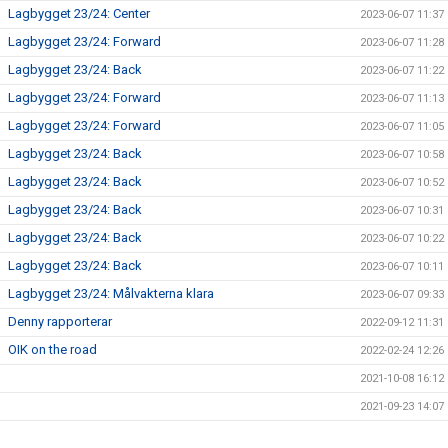
Lagbygget 23/24: Center
2023-06-07 11:37
Lagbygget 23/24: Forward
2023-06-07 11:28
Lagbygget 23/24: Back
2023-06-07 11:22
Lagbygget 23/24: Forward
2023-06-07 11:13
Lagbygget 23/24: Forward
2023-06-07 11:05
Lagbygget 23/24: Back
2023-06-07 10:58
Lagbygget 23/24: Back
2023-06-07 10:52
Lagbygget 23/24: Back
2023-06-07 10:31
Lagbygget 23/24: Back
2023-06-07 10:22
Lagbygget 23/24: Back
2023-06-07 10:11
Lagbygget 23/24: Målvakterna klara
2023-06-07 09:33
Denny rapporterar
2022-09-12 11:31
OIK on the road
2022-02-24 12:26
2021-10-08 16:12
2021-09-23 14:07
2021-09-13 06:45