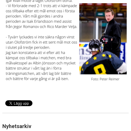
Nyhetsarkiv