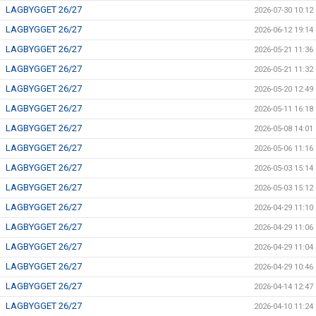
LAGBYGGET 26/27
2026-07-30 10:12
LAGBYGGET 26/27
2026-06-12 19:14
LAGBYGGET 26/27
2026-05-21 11:36
LAGBYGGET 26/27
2026-05-21 11:32
LAGBYGGET 26/27
2026-05-20 12:49
LAGBYGGET 26/27
2026-05-11 16:18
LAGBYGGET 26/27
2026-05-08 14:01
LAGBYGGET 26/27
2026-05-06 11:16
LAGBYGGET 26/27
2026-05-03 15:14
LAGBYGGET 26/27
2026-05-03 15:12
LAGBYGGET 26/27
2026-04-29 11:10
LAGBYGGET 26/27
2026-04-29 11:06
LAGBYGGET 26/27
2026-04-29 11:04
LAGBYGGET 26/27
2026-04-29 10:46
LAGBYGGET 26/27
2026-04-14 12:47
LAGBYGGET 26/27
2026-04-10 11:24