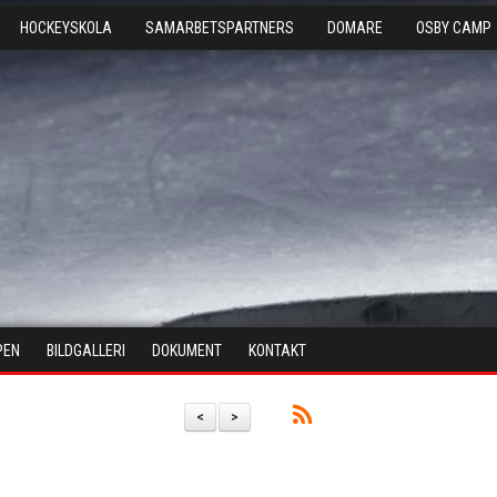
HOCKEYSKOLA
SAMARBETSPARTNERS
DOMARE
OSBY CAMP
PEN
BILDGALLERI
DOKUMENT
KONTAKT
<
>