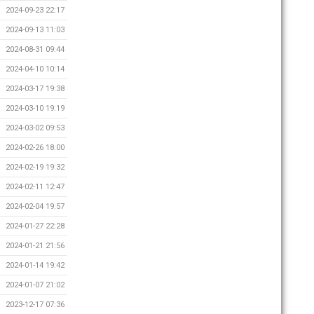
2024-09-23 22:17
2024-09-13 11:03
2024-08-31 09:44
2024-04-10 10:14
2024-03-17 19:38
2024-03-10 19:19
2024-03-02 09:53
2024-02-26 18:00
2024-02-19 19:32
2024-02-11 12:47
2024-02-04 19:57
2024-01-27 22:28
2024-01-21 21:56
2024-01-14 19:42
2024-01-07 21:02
2023-12-17 07:36