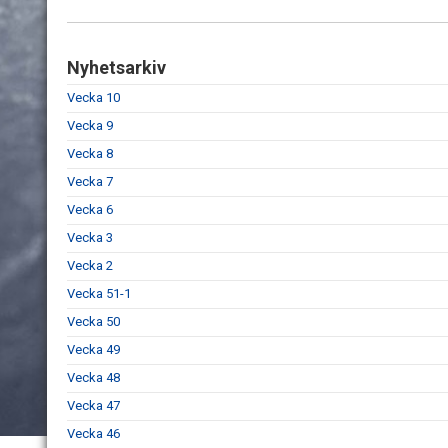
Nyhetsarkiv
Vecka 10
Vecka 9
Vecka 8
Vecka 7
Vecka 6
Vecka 3
Vecka 2
Vecka 51-1
Vecka 50
Vecka 49
Vecka 48
Vecka 47
Vecka 46