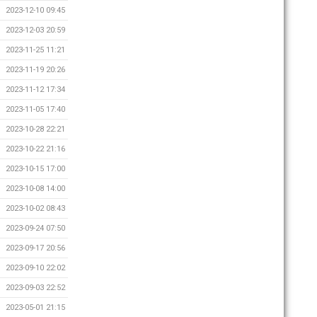
2023-12-10 09:45
2023-12-03 20:59
2023-11-25 11:21
2023-11-19 20:26
2023-11-12 17:34
2023-11-05 17:40
2023-10-28 22:21
2023-10-22 21:16
2023-10-15 17:00
2023-10-08 14:00
2023-10-02 08:43
2023-09-24 07:50
2023-09-17 20:56
2023-09-10 22:02
2023-09-03 22:52
2023-05-01 21:15