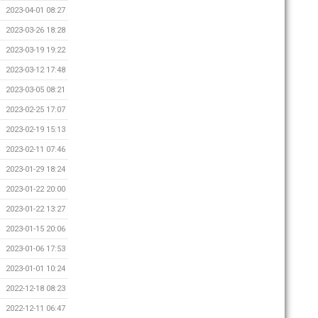
2023-04-01 08:27
2023-03-26 18:28
2023-03-19 19:22
2023-03-12 17:48
2023-03-05 08:21
2023-02-25 17:07
2023-02-19 15:13
2023-02-11 07:46
2023-01-29 18:24
2023-01-22 20:00
2023-01-22 13:27
2023-01-15 20:06
2023-01-06 17:53
2023-01-01 10:24
2022-12-18 08:23
2022-12-11 06:47