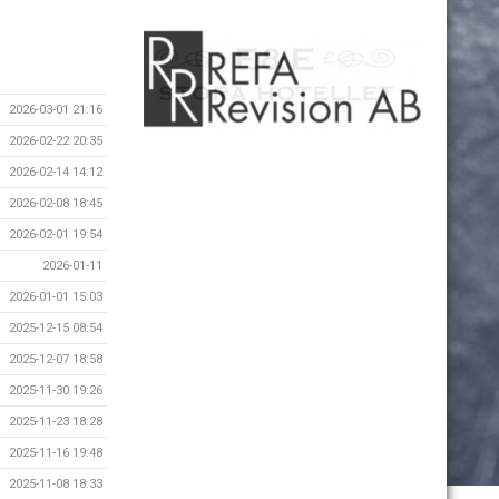
2026-03-01 21:16
2026-02-22 20:35
2026-02-14 14:12
2026-02-08 18:45
2026-02-01 19:54
2026-01-11
2026-01-01 15:03
2025-12-15 08:54
2025-12-07 18:58
2025-11-30 19:26
2025-11-23 18:28
2025-11-16 19:48
2025-11-08 18:33