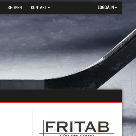
SHOPEN
KONTAKT
LOGGA IN