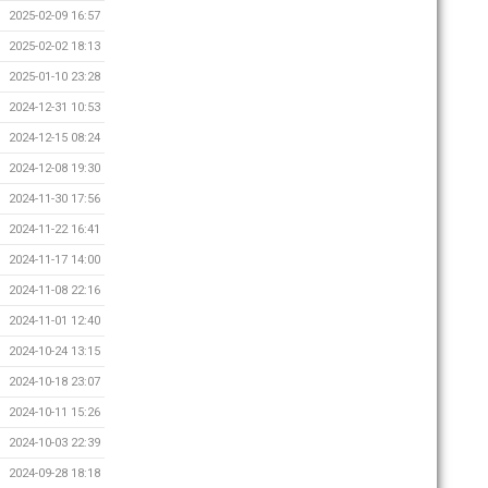
2025-02-09 16:57
2025-02-02 18:13
2025-01-10 23:28
2024-12-31 10:53
2024-12-15 08:24
2024-12-08 19:30
2024-11-30 17:56
2024-11-22 16:41
2024-11-17 14:00
2024-11-08 22:16
2024-11-01 12:40
2024-10-24 13:15
2024-10-18 23:07
2024-10-11 15:26
2024-10-03 22:39
2024-09-28 18:18