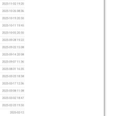
2025-11-02 19:20
2025-10-26 08:36
2025-10-19 20:50
2025-10-11 19:45
2025-10-05 20:50
2025-09-28 19:22
2025-09-22 15:08
2025-09-14 20:08
2025-09-07 11:36
2025-08-31 16:35
2025-03-23 18:58
2025-03-17 12:36
2025-03-08 11:08
2025-03-02 18:47
2025-02-23 19:50
2025-02-12