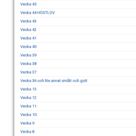
Vecka 45
Vecka 44 HÖSTLOV
Vecka 43
Vecka 42
Vecka 41
Vecka 40
Vecka 39
Vecka 38
Vecka 37
Vecka 36 och lite annat smått och gott
Vecka 13
Vecka 12
Vecka 11:
Vecka 10:
Vecka 9
Vecka 8