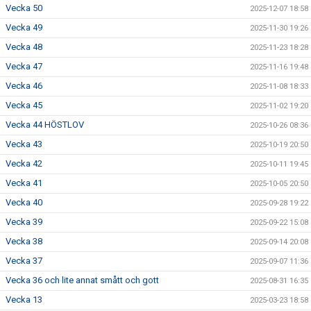
Vecka 50
2025-12-07 18:58
Vecka 49
2025-11-30 19:26
Vecka 48
2025-11-23 18:28
Vecka 47
2025-11-16 19:48
Vecka 46
2025-11-08 18:33
Vecka 45
2025-11-02 19:20
Vecka 44 HÖSTLOV
2025-10-26 08:36
Vecka 43
2025-10-19 20:50
Vecka 42
2025-10-11 19:45
Vecka 41
2025-10-05 20:50
Vecka 40
2025-09-28 19:22
Vecka 39
2025-09-22 15:08
Vecka 38
2025-09-14 20:08
Vecka 37
2025-09-07 11:36
Vecka 36 och lite annat smått och gott
2025-08-31 16:35
Vecka 13
2025-03-23 18:58