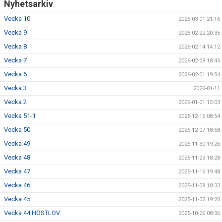
Nyhetsarkiv
Vecka 10
2026-03-01 21:16
Vecka 9
2026-02-22 20:35
Vecka 8
2026-02-14 14:12
Vecka 7
2026-02-08 18:45
Vecka 6
2026-02-01 19:54
Vecka 3
2026-01-11
Vecka 2
2026-01-01 15:03
Vecka 51-1
2025-12-15 08:54
Vecka 50
2025-12-07 18:58
Vecka 49
2025-11-30 19:26
Vecka 48
2025-11-23 18:28
Vecka 47
2025-11-16 19:48
Vecka 46
2025-11-08 18:33
Vecka 45
2025-11-02 19:20
Vecka 44 HÖSTLOV
2025-10-26 08:36