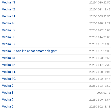
Vecka 43
2025-10-19 20:50
Vecka 42
2025-10-11 19:45
Vecka 41
2025-10-05 20:50
Vecka 40
2025-09-28 19:22
Vecka 39
2025-09-22 15:08
Vecka 38
2025-09-14 20:08
Vecka 37
2025-09-07 11:36
Vecka 36 och lite annat smått och gott
2025-08-31 16:35
Vecka 13
2025-03-23 18:58
Vecka 12
2025-03-17 12:36
Vecka 11:
2025-03-08 11:08
Vecka 10:
2025-03-02 18:47
Vecka 9
2025-02-23 19:50
Vecka 8
2025-02-12
Vecka 7
2025-02-09 16:57
Vecka 6
2025-02-02 18:13