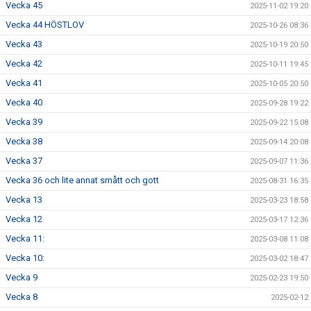
Vecka 45
2025-11-02 19:20
Vecka 44 HÖSTLOV
2025-10-26 08:36
Vecka 43
2025-10-19 20:50
Vecka 42
2025-10-11 19:45
Vecka 41
2025-10-05 20:50
Vecka 40
2025-09-28 19:22
Vecka 39
2025-09-22 15:08
Vecka 38
2025-09-14 20:08
Vecka 37
2025-09-07 11:36
Vecka 36 och lite annat smått och gott
2025-08-31 16:35
Vecka 13
2025-03-23 18:58
Vecka 12
2025-03-17 12:36
Vecka 11:
2025-03-08 11:08
Vecka 10:
2025-03-02 18:47
Vecka 9
2025-02-23 19:50
Vecka 8
2025-02-12