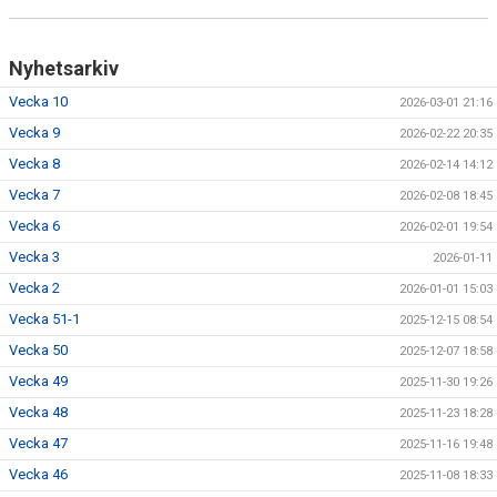
Nyhetsarkiv
Vecka 10
2026-03-01 21:16
Vecka 9
2026-02-22 20:35
Vecka 8
2026-02-14 14:12
Vecka 7
2026-02-08 18:45
Vecka 6
2026-02-01 19:54
Vecka 3
2026-01-11
Vecka 2
2026-01-01 15:03
Vecka 51-1
2025-12-15 08:54
Vecka 50
2025-12-07 18:58
Vecka 49
2025-11-30 19:26
Vecka 48
2025-11-23 18:28
Vecka 47
2025-11-16 19:48
Vecka 46
2025-11-08 18:33