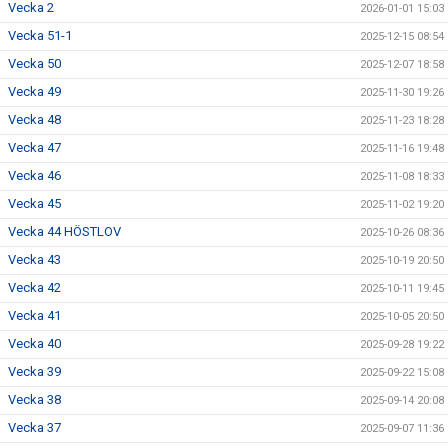
Vecka 2
2026-01-01 15:03
Vecka 51-1
2025-12-15 08:54
Vecka 50
2025-12-07 18:58
Vecka 49
2025-11-30 19:26
Vecka 48
2025-11-23 18:28
Vecka 47
2025-11-16 19:48
Vecka 46
2025-11-08 18:33
Vecka 45
2025-11-02 19:20
Vecka 44 HÖSTLOV
2025-10-26 08:36
Vecka 43
2025-10-19 20:50
Vecka 42
2025-10-11 19:45
Vecka 41
2025-10-05 20:50
Vecka 40
2025-09-28 19:22
Vecka 39
2025-09-22 15:08
Vecka 38
2025-09-14 20:08
Vecka 37
2025-09-07 11:36