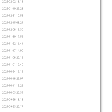
2025-02-02 18:13
2025-01-10 23:28
2024-12-31 10:53
2024-12-15 08:24
2024-12-08 19:30
2024-11-30 17:56
2024-11-22 16:41
2024-11-17 14:00
2024-11-08 22:16
2024-11-01 12:40
2024-10-24 13:15
2024-10-18 23:07
2024-10-11 15:26
2024-10-03 22:39
2024-09-28 18:18
2024-09-23 22:17