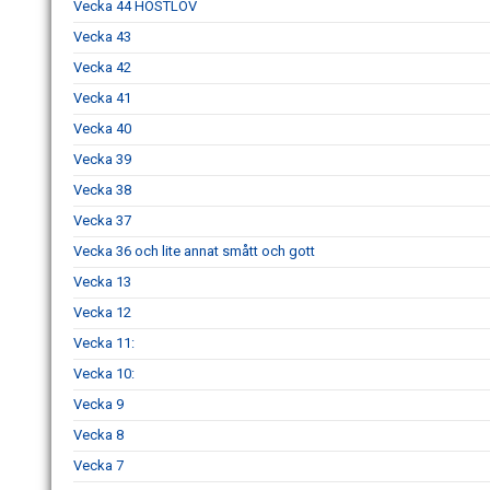
Vecka 44 HÖSTLOV
Vecka 43
Vecka 42
Vecka 41
Vecka 40
Vecka 39
Vecka 38
Vecka 37
Vecka 36 och lite annat smått och gott
Vecka 13
Vecka 12
Vecka 11:
Vecka 10:
Vecka 9
Vecka 8
Vecka 7