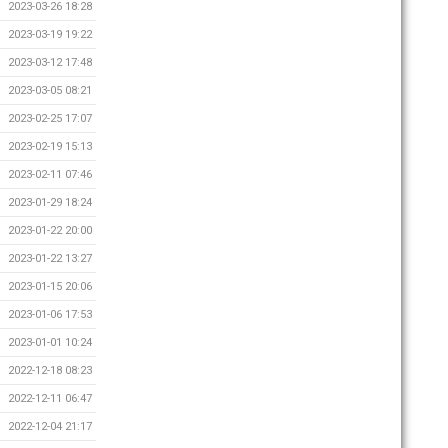
2023-03-26 18:28
2023-03-19 19:22
2023-03-12 17:48
2023-03-05 08:21
2023-02-25 17:07
2023-02-19 15:13
2023-02-11 07:46
2023-01-29 18:24
2023-01-22 20:00
2023-01-22 13:27
2023-01-15 20:06
2023-01-06 17:53
2023-01-01 10:24
2022-12-18 08:23
2022-12-11 06:47
2022-12-04 21:17