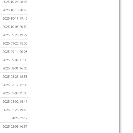
2025-10-26 08:36
2025-10-19 20:50
2025-10-11 19:45
2025-10-05 20:50
2025-09-28 19:22
2025-09-22 15:08
2025-09-14 20:08
2025-09-07 11:36
2025-08-31 16:35
2025-03-23 18:58
2025-03-17 12:36
2025-03-08 11:08
2025-03-02 18:47
2025-02-23 19:50
2025-02-12
2025-02-09 16:57