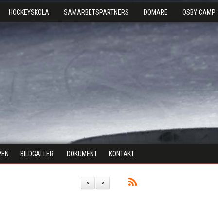
HOCKEYSKOLA
SAMARBETSPARTNERS
DOMARE
OSBY CAMP
PEN
BILDGALLERI
DOKUMENT
KONTAKT
<
>