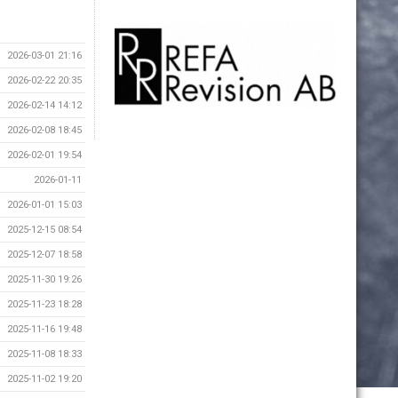
2026-03-01 21:16
2026-02-22 20:35
2026-02-14 14:12
2026-02-08 18:45
2026-02-01 19:54
2026-01-11
2026-01-01 15:03
2025-12-15 08:54
2025-12-07 18:58
2025-11-30 19:26
2025-11-23 18:28
2025-11-16 19:48
2025-11-08 18:33
2025-11-02 19:20