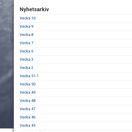
Nyhetsarkiv
Vecka 10
Vecka 9
Vecka 8
Vecka 7
Vecka 6
Vecka 3
Vecka 2
Vecka 51-1
Vecka 50
Vecka 49
Vecka 48
Vecka 47
Vecka 46
Vecka 45