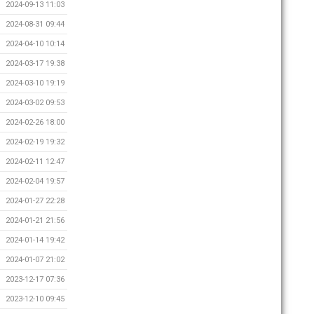
2024-09-13 11:03
2024-08-31 09:44
2024-04-10 10:14
2024-03-17 19:38
2024-03-10 19:19
2024-03-02 09:53
2024-02-26 18:00
2024-02-19 19:32
2024-02-11 12:47
2024-02-04 19:57
2024-01-27 22:28
2024-01-21 21:56
2024-01-14 19:42
2024-01-07 21:02
2023-12-17 07:36
2023-12-10 09:45