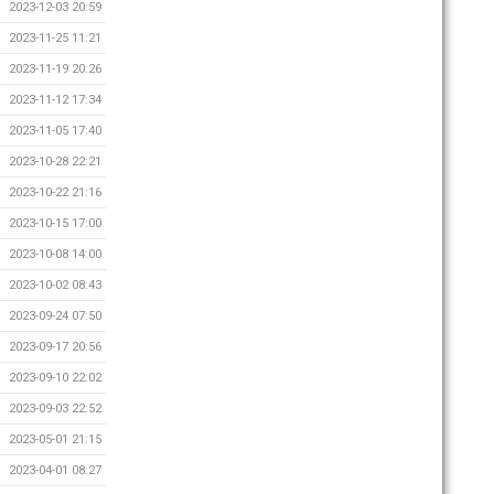
2023-12-03 20:59
2023-11-25 11:21
2023-11-19 20:26
2023-11-12 17:34
2023-11-05 17:40
2023-10-28 22:21
2023-10-22 21:16
2023-10-15 17:00
2023-10-08 14:00
2023-10-02 08:43
2023-09-24 07:50
2023-09-17 20:56
2023-09-10 22:02
2023-09-03 22:52
2023-05-01 21:15
2023-04-01 08:27