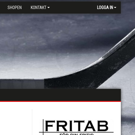
SHOPEN
KONTAKT
LOGGA IN