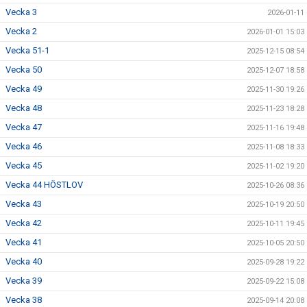
Vecka 3
2026-01-11
Vecka 2
2026-01-01 15:03
Vecka 51-1
2025-12-15 08:54
Vecka 50
2025-12-07 18:58
Vecka 49
2025-11-30 19:26
Vecka 48
2025-11-23 18:28
Vecka 47
2025-11-16 19:48
Vecka 46
2025-11-08 18:33
Vecka 45
2025-11-02 19:20
Vecka 44 HÖSTLOV
2025-10-26 08:36
Vecka 43
2025-10-19 20:50
Vecka 42
2025-10-11 19:45
Vecka 41
2025-10-05 20:50
Vecka 40
2025-09-28 19:22
Vecka 39
2025-09-22 15:08
Vecka 38
2025-09-14 20:08