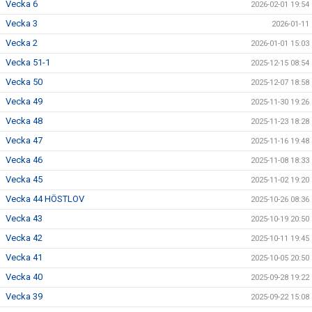
Vecka 6
2026-02-01 19:54
Vecka 3
2026-01-11
Vecka 2
2026-01-01 15:03
Vecka 51-1
2025-12-15 08:54
Vecka 50
2025-12-07 18:58
Vecka 49
2025-11-30 19:26
Vecka 48
2025-11-23 18:28
Vecka 47
2025-11-16 19:48
Vecka 46
2025-11-08 18:33
Vecka 45
2025-11-02 19:20
Vecka 44 HÖSTLOV
2025-10-26 08:36
Vecka 43
2025-10-19 20:50
Vecka 42
2025-10-11 19:45
Vecka 41
2025-10-05 20:50
Vecka 40
2025-09-28 19:22
Vecka 39
2025-09-22 15:08