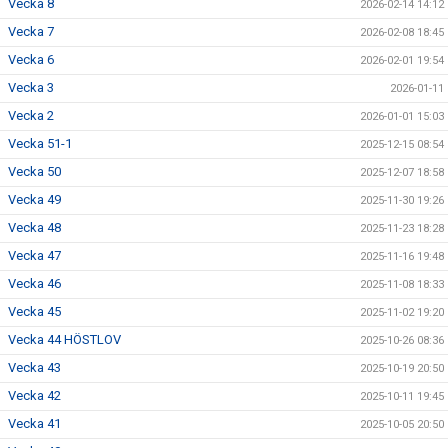
Vecka 8
2026-02-14 14:12
Vecka 7
2026-02-08 18:45
Vecka 6
2026-02-01 19:54
Vecka 3
2026-01-11
Vecka 2
2026-01-01 15:03
Vecka 51-1
2025-12-15 08:54
Vecka 50
2025-12-07 18:58
Vecka 49
2025-11-30 19:26
Vecka 48
2025-11-23 18:28
Vecka 47
2025-11-16 19:48
Vecka 46
2025-11-08 18:33
Vecka 45
2025-11-02 19:20
Vecka 44 HÖSTLOV
2025-10-26 08:36
Vecka 43
2025-10-19 20:50
Vecka 42
2025-10-11 19:45
Vecka 41
2025-10-05 20:50