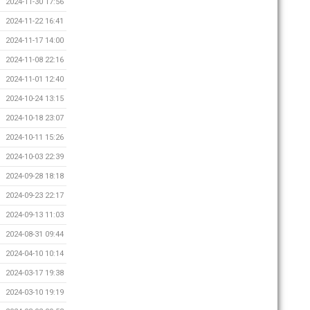
2024-11-30 17:56
2024-11-22 16:41
2024-11-17 14:00
2024-11-08 22:16
2024-11-01 12:40
2024-10-24 13:15
2024-10-18 23:07
2024-10-11 15:26
2024-10-03 22:39
2024-09-28 18:18
2024-09-23 22:17
2024-09-13 11:03
2024-08-31 09:44
2024-04-10 10:14
2024-03-17 19:38
2024-03-10 19:19