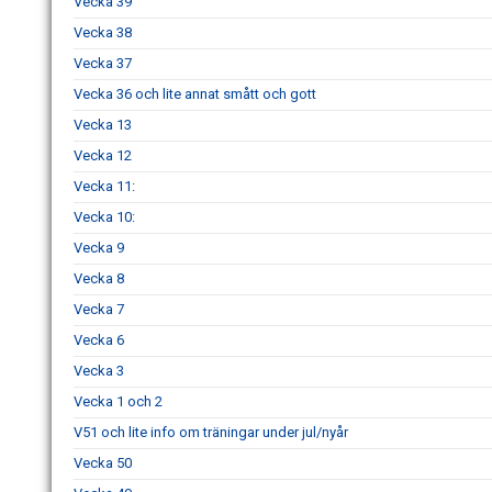
Vecka 39
Vecka 38
Vecka 37
Vecka 36 och lite annat smått och gott
Vecka 13
Vecka 12
Vecka 11:
Vecka 10:
Vecka 9
Vecka 8
Vecka 7
Vecka 6
Vecka 3
Vecka 1 och 2
V51 och lite info om träningar under jul/nyår
Vecka 50