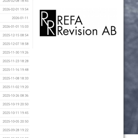
2026-02-08 18:45
2026-02-01 19:54
2026-01-11
2026-01-01 15:03
2025-12-15 08:54
2025-12-07 18:58
2025-11-30 19:26
2025-11-23 18:28
2025-11-16 19:48
2025-11-08 18:33
2025-11-02 19:20
2025-10-26 08:36
2025-10-19 20:50
2025-10-11 19:45
2025-10-05 20:50
2025-09-28 19:22