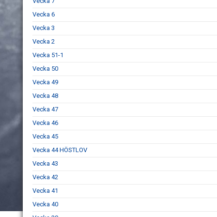
Vecka 7
Vecka 6
Vecka 3
Vecka 2
Vecka 51-1
Vecka 50
Vecka 49
Vecka 48
Vecka 47
Vecka 46
Vecka 45
Vecka 44 HÖSTLOV
Vecka 43
Vecka 42
Vecka 41
Vecka 40