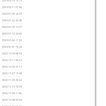
2023-02-19 15:13
2023-02-11 07:46
2023-01-29 18:24
2023-01-22 20:00
2023-01-22 13:27
2023-01-15 20:06
2023-01-06 17:53
2023-01-01 10:24
2022-12-18 08:23
2022-12-11 06:47
2022-12-04 21:17
2022-11-27 19:48
2022-11-20 20:22
2022-11-13 18:35
2022-11-04 17:46
2022-10-28 09:42