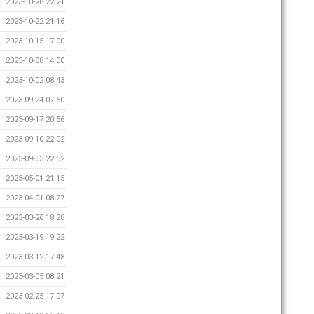
2023-10-28 22:21
2023-10-22 21:16
2023-10-15 17:00
2023-10-08 14:00
2023-10-02 08:43
2023-09-24 07:50
2023-09-17 20:56
2023-09-10 22:02
2023-09-03 22:52
2023-05-01 21:15
2023-04-01 08:27
2023-03-26 18:28
2023-03-19 19:22
2023-03-12 17:48
2023-03-05 08:21
2023-02-25 17:07