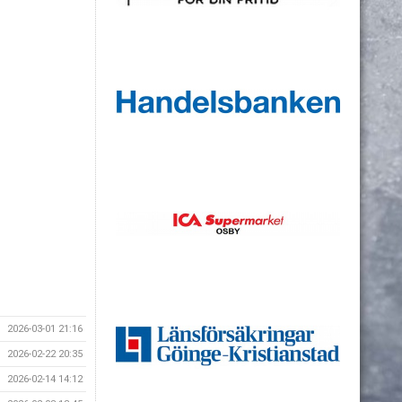
2026-03-01 21:16
2026-02-22 20:35
2026-02-14 14:12