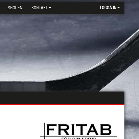
SHOPEN
KONTAKT
LOGGA IN