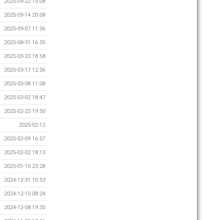
2025-09-22 15:08
2025-09-14 20:08
2025-09-07 11:36
2025-08-31 16:35
2025-03-23 18:58
2025-03-17 12:36
2025-03-08 11:08
2025-03-02 18:47
2025-02-23 19:50
2025-02-12
2025-02-09 16:57
2025-02-02 18:13
2025-01-10 23:28
2024-12-31 10:53
2024-12-15 08:24
2024-12-08 19:30