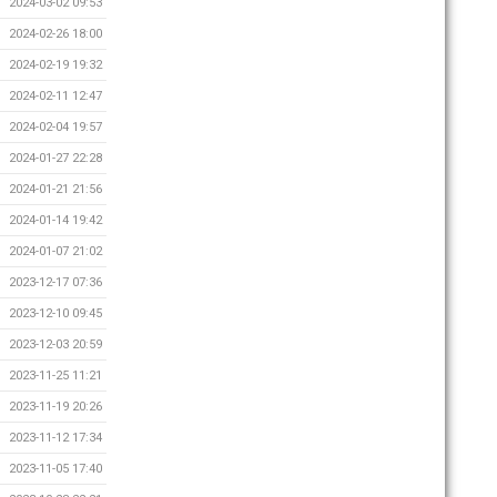
2024-03-02 09:53
2024-02-26 18:00
2024-02-19 19:32
2024-02-11 12:47
2024-02-04 19:57
2024-01-27 22:28
2024-01-21 21:56
2024-01-14 19:42
2024-01-07 21:02
2023-12-17 07:36
2023-12-10 09:45
2023-12-03 20:59
2023-11-25 11:21
2023-11-19 20:26
2023-11-12 17:34
2023-11-05 17:40