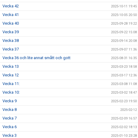
Vecka 42
2025-10-11 19:45
Vecka 41
2025-10-05 20:50
Vecka 40
2025-09-28 19:22
Vecka 39
2025-09-22 15:08
Vecka 38
2025-09-14 20:08
Vecka 37
2025-09-07 11:36
Vecka 36 och lite annat smått och gott
2025-08-31 16:35
Vecka 13
2025-03-23 18:58
Vecka 12
2025-03-17 12:36
Vecka 11:
2025-03-08 11:08
Vecka 10:
2025-03-02 18:47
Vecka 9
2025-02-23 19:50
Vecka 8
2025-02-12
Vecka 7
2025-02-09 16:57
Vecka 6
2025-02-02 18:13
Vecka 3
2025-01-10 23:28