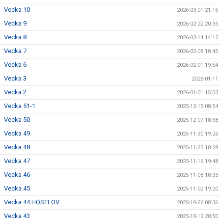
Vecka 10
2026-03-01 21:16
Vecka 9
2026-02-22 20:35
Vecka 8
2026-02-14 14:12
Vecka 7
2026-02-08 18:45
Vecka 6
2026-02-01 19:54
Vecka 3
2026-01-11
Vecka 2
2026-01-01 15:03
Vecka 51-1
2025-12-15 08:54
Vecka 50
2025-12-07 18:58
Vecka 49
2025-11-30 19:26
Vecka 48
2025-11-23 18:28
Vecka 47
2025-11-16 19:48
Vecka 46
2025-11-08 18:33
Vecka 45
2025-11-02 19:20
Vecka 44 HÖSTLOV
2025-10-26 08:36
Vecka 43
2025-10-19 20:50