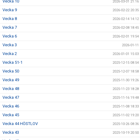
Vecka 10
2026-03-01 21:16
Vecka 9
2026-02-22 20:35
Vecka 8
2026-02-14 14:12
Vecka 7
2026-02-08 18:45
Vecka 6
2026-02-01 19:54
Vecka 3
2026-01-11
Vecka 2
2026-01-01 15:03
Vecka 51-1
2025-12-15 08:54
Vecka 50
2025-12-07 18:58
Vecka 49
2025-11-30 19:26
Vecka 48
2025-11-23 18:28
Vecka 47
2025-11-16 19:48
Vecka 46
2025-11-08 18:33
Vecka 45
2025-11-02 19:20
Vecka 44 HÖSTLOV
2025-10-26 08:36
Vecka 43
2025-10-19 20:50