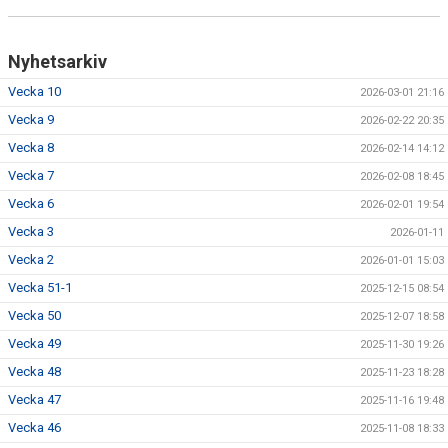
Nyhetsarkiv
Vecka 10
2026-03-01 21:16
Vecka 9
2026-02-22 20:35
Vecka 8
2026-02-14 14:12
Vecka 7
2026-02-08 18:45
Vecka 6
2026-02-01 19:54
Vecka 3
2026-01-11
Vecka 2
2026-01-01 15:03
Vecka 51-1
2025-12-15 08:54
Vecka 50
2025-12-07 18:58
Vecka 49
2025-11-30 19:26
Vecka 48
2025-11-23 18:28
Vecka 47
2025-11-16 19:48
Vecka 46
2025-11-08 18:33