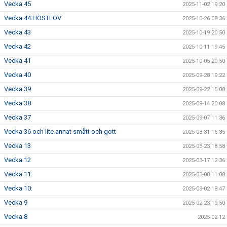
Vecka 45
2025-11-02 19:20
Vecka 44 HÖSTLOV
2025-10-26 08:36
Vecka 43
2025-10-19 20:50
Vecka 42
2025-10-11 19:45
Vecka 41
2025-10-05 20:50
Vecka 40
2025-09-28 19:22
Vecka 39
2025-09-22 15:08
Vecka 38
2025-09-14 20:08
Vecka 37
2025-09-07 11:36
Vecka 36 och lite annat smått och gott
2025-08-31 16:35
Vecka 13
2025-03-23 18:58
Vecka 12
2025-03-17 12:36
Vecka 11:
2025-03-08 11:08
Vecka 10:
2025-03-02 18:47
Vecka 9
2025-02-23 19:50
Vecka 8
2025-02-12