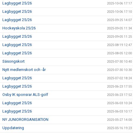
Lagbygget 25/26
2025-10-06 17:17
Lagbygget 25/26
2025-10-06 17:10
Lagbygget 25/26
2025-09-25 14:07
Hockeyskola 25/26
2025-09-05 11:34
Lagbygget 25/26
2025-09-05 11:25
Lagbygget 25/26
2025-08-19 12:47
Lagbygget 25/26
2025-08-05 12:00
Säsongskort
2025-07-30 10:40
Nytt medlemskort och -år
2025-07-30 10:30
Lagbygget 25/26
2025-07-02 18:24
Lagbygget 25/26
2025-06-23 17:55
Osby IK sponsrar ALS-golf
2025-06-23 17:52
Lagbygget 25/26
2025-06-03 10:24
Lagbygget 25/26
2025-06-03 10:17
NY JUNIORORGANISATION
2025-05-27 14:00
Uppdatering
2025-05-16 19:23