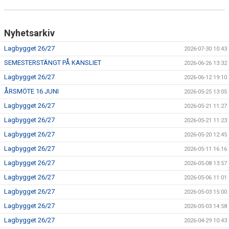
Nyhetsarkiv
Lagbygget 26/27
2026-07-30 10:43
SEMESTERSTÄNGT PÅ KANSLIET
2026-06-26 13:32
Lagbygget 26/27
2026-06-12 19:10
ÅRSMÖTE 16 JUNI
2026-05-25 13:05
Lagbygget 26/27
2026-05-21 11:27
Lagbygget 26/27
2026-05-21 11:23
Lagbygget 26/27
2026-05-20 12:45
Lagbygget 26/27
2026-05-11 16:16
Lagbygget 26/27
2026-05-08 13:57
Lagbygget 26/27
2026-05-06 11:01
Lagbygget 26/27
2026-05-03 15:00
Lagbygget 26/27
2026-05-03 14:58
Lagbygget 26/27
2026-04-29 10:43