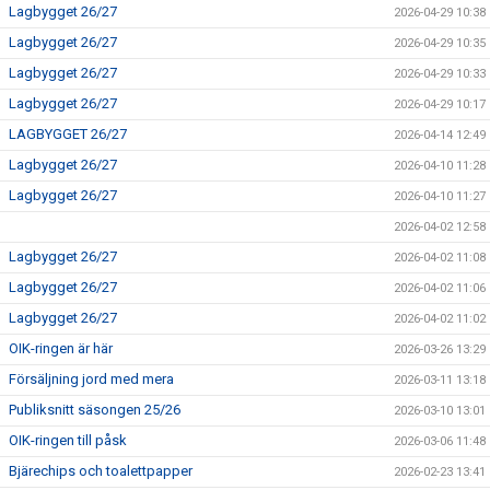
Lagbygget 26/27
2026-04-29 10:38
Lagbygget 26/27
2026-04-29 10:35
Lagbygget 26/27
2026-04-29 10:33
Lagbygget 26/27
2026-04-29 10:17
LAGBYGGET 26/27
2026-04-14 12:49
Lagbygget 26/27
2026-04-10 11:28
Lagbygget 26/27
2026-04-10 11:27
2026-04-02 12:58
Lagbygget 26/27
2026-04-02 11:08
Lagbygget 26/27
2026-04-02 11:06
Lagbygget 26/27
2026-04-02 11:02
OIK-ringen är här
2026-03-26 13:29
Försäljning jord med mera
2026-03-11 13:18
Publiksnitt säsongen 25/26
2026-03-10 13:01
OIK-ringen till påsk
2026-03-06 11:48
Bjärechips och toalettpapper
2026-02-23 13:41