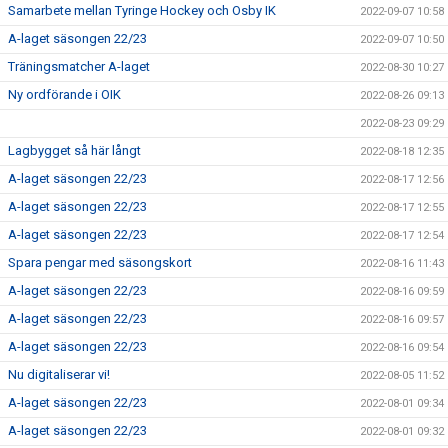
Samarbete mellan Tyringe Hockey och Osby IK
2022-09-07 10:58
A-laget säsongen 22/23
2022-09-07 10:50
Träningsmatcher A-laget
2022-08-30 10:27
Ny ordförande i OIK
2022-08-26 09:13
2022-08-23 09:29
Lagbygget så här långt
2022-08-18 12:35
A-laget säsongen 22/23
2022-08-17 12:56
A-laget säsongen 22/23
2022-08-17 12:55
A-laget säsongen 22/23
2022-08-17 12:54
Spara pengar med säsongskort
2022-08-16 11:43
A-laget säsongen 22/23
2022-08-16 09:59
A-laget säsongen 22/23
2022-08-16 09:57
A-laget säsongen 22/23
2022-08-16 09:54
Nu digitaliserar vi!
2022-08-05 11:52
A-laget säsongen 22/23
2022-08-01 09:34
A-laget säsongen 22/23
2022-08-01 09:32