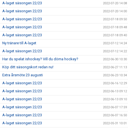
A-laget säsongen 22/23
2022-07-20 14:08
A-laget säsongen 22/23
2022-07-20 14:00
A-laget säsongen 22/23
2022-07-18 09:50
A-laget säsongen 22/23
2022-07-18 09:48
A-laget säsongen 22/23
2022-07-18 09:40
Ny tränare till A-laget
2022-07-12 14:24
A-laget säsongen 22/23
2022-07-12 14:22
Har du spelat ishockey? Vill du döma hockey?
2022-06-30 10:30
Köp ditt säsongskort redan nu!
2022-06-27 11:13
Extra årsmöte 23 augusti
2022-06-23 10:34
A-laget säsongen 22/23
2022-06-16 12:29
A-laget säsongen 22/23
2022-06-13 09:12
A-laget säsongen 22/23
2022-06-13 09:10
A-laget säsongen 22/23
2022-06-07 17:59
A-laget säsongen 22/23
2022-06-07 16:50
A-laget säsongen 22/23
2022-05-31 10:01