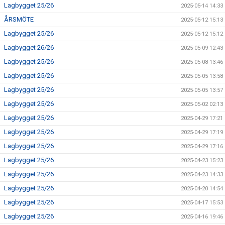
Lagbygget 25/26
2025-05-14 14:33
ÅRSMÖTE
2025-05-12 15:13
Lagbygget 25/26
2025-05-12 15:12
Lagbygget 26/26
2025-05-09 12:43
Lagbygget 25/26
2025-05-08 13:46
Lagbygget 25/26
2025-05-05 13:58
Lagbygget 25/26
2025-05-05 13:57
Lagbygget 25/26
2025-05-02 02:13
Lagbygget 25/26
2025-04-29 17:21
Lagbygget 25/26
2025-04-29 17:19
Lagbygget 25/26
2025-04-29 17:16
Lagbygget 25/26
2025-04-23 15:23
Lagbygget 25/26
2025-04-23 14:33
Lagbygget 25/26
2025-04-20 14:54
Lagbygget 25/26
2025-04-17 15:53
Lagbygget 25/26
2025-04-16 19:46