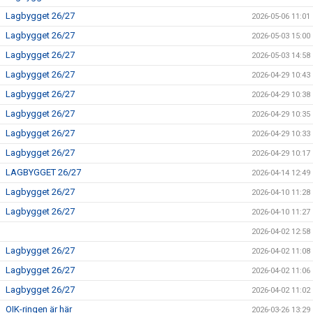
Lagbygget 26/27
2026-05-06 11:01
Lagbygget 26/27
2026-05-03 15:00
Lagbygget 26/27
2026-05-03 14:58
Lagbygget 26/27
2026-04-29 10:43
Lagbygget 26/27
2026-04-29 10:38
Lagbygget 26/27
2026-04-29 10:35
Lagbygget 26/27
2026-04-29 10:33
Lagbygget 26/27
2026-04-29 10:17
LAGBYGGET 26/27
2026-04-14 12:49
Lagbygget 26/27
2026-04-10 11:28
Lagbygget 26/27
2026-04-10 11:27
2026-04-02 12:58
Lagbygget 26/27
2026-04-02 11:08
Lagbygget 26/27
2026-04-02 11:06
Lagbygget 26/27
2026-04-02 11:02
OIK-ringen är här
2026-03-26 13:29