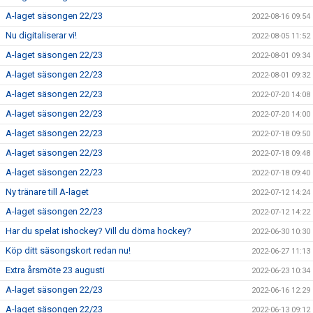
A-laget säsongen 22/23
2022-08-16 09:54
Nu digitaliserar vi!
2022-08-05 11:52
A-laget säsongen 22/23
2022-08-01 09:34
A-laget säsongen 22/23
2022-08-01 09:32
A-laget säsongen 22/23
2022-07-20 14:08
A-laget säsongen 22/23
2022-07-20 14:00
A-laget säsongen 22/23
2022-07-18 09:50
A-laget säsongen 22/23
2022-07-18 09:48
A-laget säsongen 22/23
2022-07-18 09:40
Ny tränare till A-laget
2022-07-12 14:24
A-laget säsongen 22/23
2022-07-12 14:22
Har du spelat ishockey? Vill du döma hockey?
2022-06-30 10:30
Köp ditt säsongskort redan nu!
2022-06-27 11:13
Extra årsmöte 23 augusti
2022-06-23 10:34
A-laget säsongen 22/23
2022-06-16 12:29
A-laget säsongen 22/23
2022-06-13 09:12