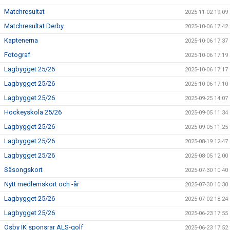
Matchresultat
2025-11-02 19:09
Matchresultat Derby
2025-10-06 17:42
Kaptenerna
2025-10-06 17:37
Fotograf
2025-10-06 17:19
Lagbygget 25/26
2025-10-06 17:17
Lagbygget 25/26
2025-10-06 17:10
Lagbygget 25/26
2025-09-25 14:07
Hockeyskola 25/26
2025-09-05 11:34
Lagbygget 25/26
2025-09-05 11:25
Lagbygget 25/26
2025-08-19 12:47
Lagbygget 25/26
2025-08-05 12:00
Säsongskort
2025-07-30 10:40
Nytt medlemskort och -år
2025-07-30 10:30
Lagbygget 25/26
2025-07-02 18:24
Lagbygget 25/26
2025-06-23 17:55
Osby IK sponsrar ALS-golf
2025-06-23 17:52