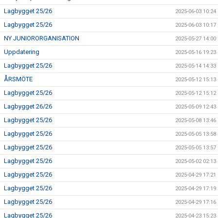
Lagbygget 25/26
2025-06-03 10:24
Lagbygget 25/26
2025-06-03 10:17
NY JUNIORORGANISATION
2025-05-27 14:00
Uppdatering
2025-05-16 19:23
Lagbygget 25/26
2025-05-14 14:33
ÅRSMÖTE
2025-05-12 15:13
Lagbygget 25/26
2025-05-12 15:12
Lagbygget 26/26
2025-05-09 12:43
Lagbygget 25/26
2025-05-08 13:46
Lagbygget 25/26
2025-05-05 13:58
Lagbygget 25/26
2025-05-05 13:57
Lagbygget 25/26
2025-05-02 02:13
Lagbygget 25/26
2025-04-29 17:21
Lagbygget 25/26
2025-04-29 17:19
Lagbygget 25/26
2025-04-29 17:16
Lagbygget 25/26
2025-04-23 15:23