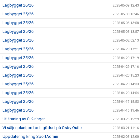
Lagbygget 26/26
2025-05-09 12:43
Lagbygget 25/26
2025-05-08 13:46
Lagbygget 25/26
2025-05-05 13:58
Lagbygget 25/26
2025-05-05 13:57
Lagbygget 25/26
2025-05-02 02:13
Lagbygget 25/26
2025-04-29 17:21
Lagbygget 25/26
2025-04-29 17:19
Lagbygget 25/26
2025-04-29 17:16
Lagbygget 25/26
2025-04-23 15:23
Lagbygget 25/26
2025-04-23 14:33
Lagbygget 25/26
2025-04-20 14:54
Lagbygget 25/26
2025-04-17 15:53
Lagbygget 25/26
2025-04-16 19:46
Utlämning av OIK-ringen
2025-03-26 12:29
Vi säljer plantjord och gödsel på Osby Outlet
2025-03-21 11:16
Uppdatering kring SportAdmin
2025-02-05 12:00