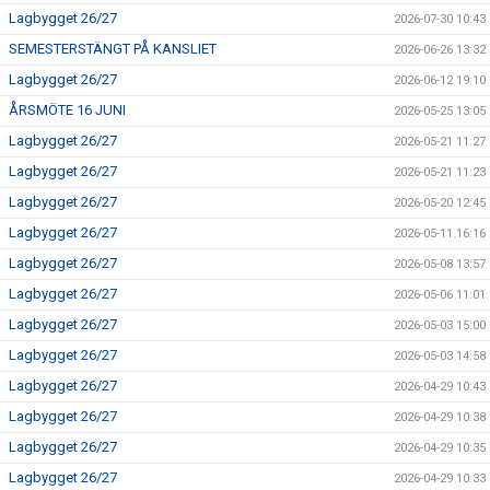
Lagbygget 26/27
2026-07-30 10:43
SEMESTERSTÄNGT PÅ KANSLIET
2026-06-26 13:32
Lagbygget 26/27
2026-06-12 19:10
ÅRSMÖTE 16 JUNI
2026-05-25 13:05
Lagbygget 26/27
2026-05-21 11:27
Lagbygget 26/27
2026-05-21 11:23
Lagbygget 26/27
2026-05-20 12:45
Lagbygget 26/27
2026-05-11 16:16
Lagbygget 26/27
2026-05-08 13:57
Lagbygget 26/27
2026-05-06 11:01
Lagbygget 26/27
2026-05-03 15:00
Lagbygget 26/27
2026-05-03 14:58
Lagbygget 26/27
2026-04-29 10:43
Lagbygget 26/27
2026-04-29 10:38
Lagbygget 26/27
2026-04-29 10:35
Lagbygget 26/27
2026-04-29 10:33