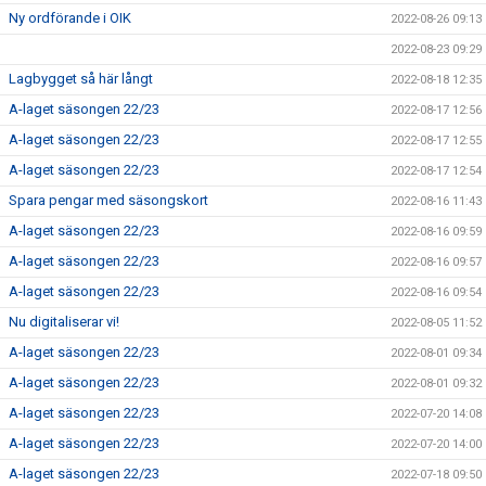
Ny ordförande i OIK
2022-08-26 09:13
2022-08-23 09:29
Lagbygget så här långt
2022-08-18 12:35
A-laget säsongen 22/23
2022-08-17 12:56
A-laget säsongen 22/23
2022-08-17 12:55
A-laget säsongen 22/23
2022-08-17 12:54
Spara pengar med säsongskort
2022-08-16 11:43
A-laget säsongen 22/23
2022-08-16 09:59
A-laget säsongen 22/23
2022-08-16 09:57
A-laget säsongen 22/23
2022-08-16 09:54
Nu digitaliserar vi!
2022-08-05 11:52
A-laget säsongen 22/23
2022-08-01 09:34
A-laget säsongen 22/23
2022-08-01 09:32
A-laget säsongen 22/23
2022-07-20 14:08
A-laget säsongen 22/23
2022-07-20 14:00
A-laget säsongen 22/23
2022-07-18 09:50