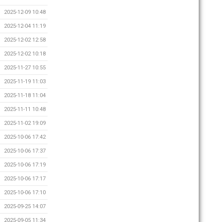
2025-12-09 10:48
2025-12-04 11:19
2025-12-02 12:58
2025-12-02 10:18
2025-11-27 10:55
2025-11-19 11:03
2025-11-18 11:04
2025-11-11 10:48
2025-11-02 19:09
2025-10-06 17:42
2025-10-06 17:37
2025-10-06 17:19
2025-10-06 17:17
2025-10-06 17:10
2025-09-25 14:07
2025-09-05 11:34