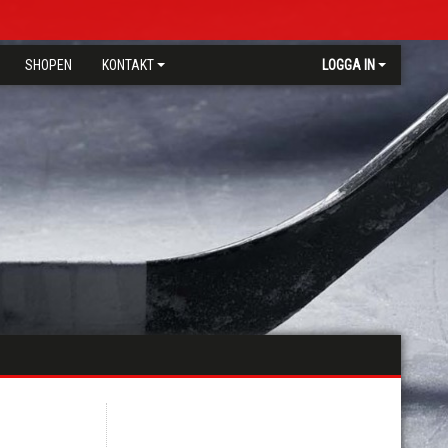
SHOPEN
KONTAKT
LOGGA IN