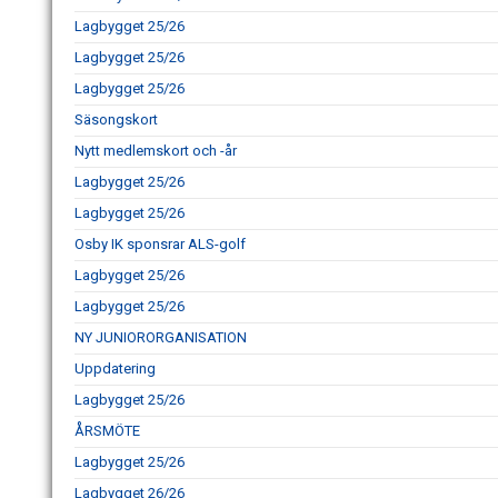
Lagbygget 25/26
Lagbygget 25/26
Lagbygget 25/26
Säsongskort
Nytt medlemskort och -år
Lagbygget 25/26
Lagbygget 25/26
Osby IK sponsrar ALS-golf
Lagbygget 25/26
Lagbygget 25/26
NY JUNIORORGANISATION
Uppdatering
Lagbygget 25/26
ÅRSMÖTE
Lagbygget 25/26
Lagbygget 26/26