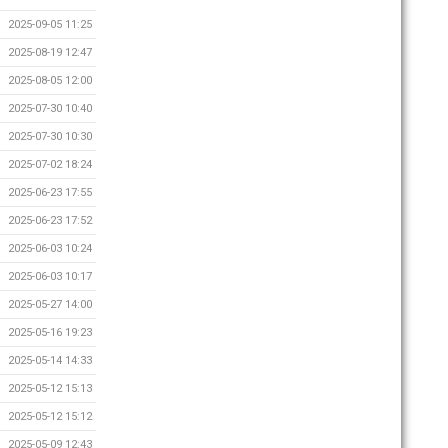
2025-09-05 11:25
2025-08-19 12:47
2025-08-05 12:00
2025-07-30 10:40
2025-07-30 10:30
2025-07-02 18:24
2025-06-23 17:55
2025-06-23 17:52
2025-06-03 10:24
2025-06-03 10:17
2025-05-27 14:00
2025-05-16 19:23
2025-05-14 14:33
2025-05-12 15:13
2025-05-12 15:12
2025-05-09 12:43