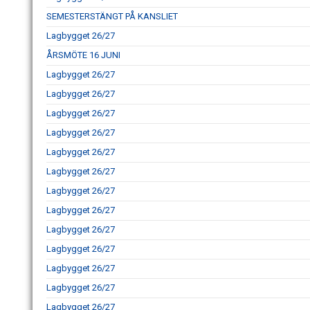
SEMESTERSTÄNGT PÅ KANSLIET
Lagbygget 26/27
ÅRSMÖTE 16 JUNI
Lagbygget 26/27
Lagbygget 26/27
Lagbygget 26/27
Lagbygget 26/27
Lagbygget 26/27
Lagbygget 26/27
Lagbygget 26/27
Lagbygget 26/27
Lagbygget 26/27
Lagbygget 26/27
Lagbygget 26/27
Lagbygget 26/27
Lagbygget 26/27