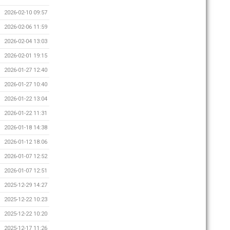
2026-02-10 09:57
2026-02-06 11:59
2026-02-04 13:03
2026-02-01 19:15
2026-01-27 12:40
2026-01-27 10:40
2026-01-22 13:04
2026-01-22 11:31
2026-01-18 14:38
2026-01-12 18:06
2026-01-07 12:52
2026-01-07 12:51
2025-12-29 14:27
2025-12-22 10:23
2025-12-22 10:20
2025-12-17 11:26