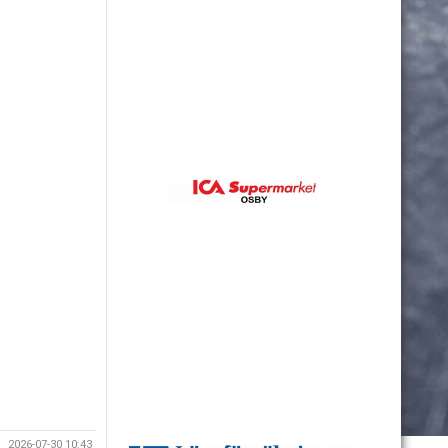
2026-07-30 10:43