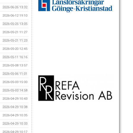
2026-06-26 13:32
2026-06-12 19:10
2026-05-25 13:05
2026-05-21 11:27
2026-05-21 11:23
2026-05-20 12:45
2026-05-11 16:16
2026-05-08 13:57
2026-05-06 11:01
2026-05-03 15:00
2026-05-03 14:58
2026-04-29 10:43
2026-04-29 10:38
2026-04-29 10:35
2026-04-29 10:33
2026-04-29 10:17