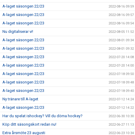
A-laget säsongen 22/23
2022-08-16 09:59
A-laget säsongen 22/23
2022-08-16 09:57
A-laget säsongen 22/23
2022-08-16 09:54
Nu digitaliserar vi!
2022-08-05 11:52
A-laget säsongen 22/23
2022-08-01 09:34
A-laget säsongen 22/23
2022-08-01 09:32
A-laget säsongen 22/23
2022-07-20 14:08
A-laget säsongen 22/23
2022-07-20 14:00
A-laget säsongen 22/23
2022-07-18 09:50
A-laget säsongen 22/23
2022-07-18 09:48
A-laget säsongen 22/23
2022-07-18 09:40
Ny tränare till A-laget
2022-07-12 14:24
A-laget säsongen 22/23
2022-07-12 14:22
Har du spelat ishockey? Vill du döma hockey?
2022-06-30 10:30
Köp ditt säsongskort redan nu!
2022-06-27 11:13
Extra årsmöte 23 augusti
2022-06-23 10:34