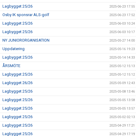
Lagbygget 25/26
2025-06-23 17:55
Osby IK sponsrar ALS-golf
2025-06-23 17:52
Lagbygget 25/26
2025-06-03 10:24
Lagbygget 25/26
2025-06-03 10:17
NY JUNIORORGANISATION
2025-05-27 14:00
Uppdatering
2025-05-16 19:23
Lagbygget 25/26
2025-05-14 14:33
ÅRSMÖTE
2025-05-12 15:13
Lagbygget 25/26
2025-05-12 15:12
Lagbygget 26/26
2025-05-09 12:43
Lagbygget 25/26
2025-05-08 13:46
Lagbygget 25/26
2025-05-05 13:58
Lagbygget 25/26
2025-05-05 13:57
Lagbygget 25/26
2025-05-02 02:13
Lagbygget 25/26
2025-04-29 17:21
Lagbygget 25/26
2025-04-29 17:19