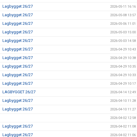
Lagbygget 26/27
2026-05-11 16:16
Lagbygget 26/27
2026-05-08 13:57
Lagbygget 26/27
2026-05-06 11:01
Lagbygget 26/27
2026-05-03 15:00
Lagbygget 26/27
2026-05-03 14:58
Lagbygget 26/27
2026-04-29 10:43
Lagbygget 26/27
2026-04-29 10:38
Lagbygget 26/27
2026-04-29 10:35
Lagbygget 26/27
2026-04-29 10:33
Lagbygget 26/27
2026-04-29 10:17
LAGBYGGET 26/27
2026-04-14 12:49
Lagbygget 26/27
2026-04-10 11:28
Lagbygget 26/27
2026-04-10 11:27
2026-04-02 12:58
Lagbygget 26/27
2026-04-02 11:08
Lagbygget 26/27
2026-04-02 11:06