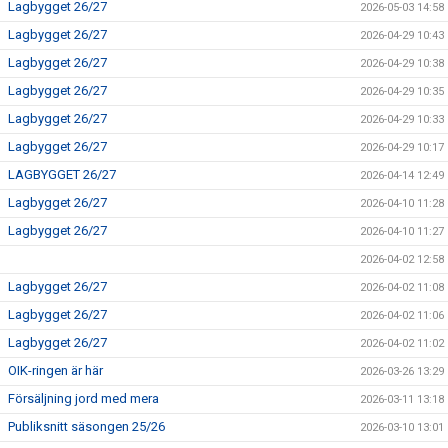
Lagbygget 26/27
2026-05-03 14:58
Lagbygget 26/27
2026-04-29 10:43
Lagbygget 26/27
2026-04-29 10:38
Lagbygget 26/27
2026-04-29 10:35
Lagbygget 26/27
2026-04-29 10:33
Lagbygget 26/27
2026-04-29 10:17
LAGBYGGET 26/27
2026-04-14 12:49
Lagbygget 26/27
2026-04-10 11:28
Lagbygget 26/27
2026-04-10 11:27
2026-04-02 12:58
Lagbygget 26/27
2026-04-02 11:08
Lagbygget 26/27
2026-04-02 11:06
Lagbygget 26/27
2026-04-02 11:02
OIK-ringen är här
2026-03-26 13:29
Försäljning jord med mera
2026-03-11 13:18
Publiksnitt säsongen 25/26
2026-03-10 13:01