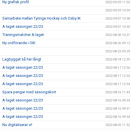
Ny grafisk profil
2022-09-09 11:02
2022-09-09 10:59
Samarbete mellan Tyringe Hockey och Osby IK
2022-09-07 10:58
A-laget säsongen 22/23
2022-09-07 10:50
Träningsmatcher A-laget
2022-08-30 10:27
Ny ordförande i OIK
2022-08-26 09:13
2022-08-23 09:29
Lagbygget så här långt
2022-08-18 12:35
A-laget säsongen 22/23
2022-08-17 12:56
A-laget säsongen 22/23
2022-08-17 12:55
A-laget säsongen 22/23
2022-08-17 12:54
Spara pengar med säsongskort
2022-08-16 11:43
A-laget säsongen 22/23
2022-08-16 09:59
A-laget säsongen 22/23
2022-08-16 09:57
A-laget säsongen 22/23
2022-08-16 09:54
Nu digitaliserar vi!
2022-08-05 11:52