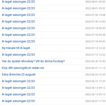
A-laget säsongen 22/23
2022-08-01 09:34
A-laget säsongen 22/23
2022-08-01 09:32
A-laget säsongen 22/23
2022-07-20 14:08
A-laget säsongen 22/23
2022-07-20 14:00
A-laget säsongen 22/23
2022-07-18 09:50
A-laget säsongen 22/23
2022-07-18 09:48
A-laget säsongen 22/23
2022-07-18 09:40
Ny tränare till A-laget
2022-07-12 14:24
A-laget säsongen 22/23
2022-07-12 14:22
Har du spelat ishockey? Vill du döma hockey?
2022-06-30 10:30
Köp ditt säsongskort redan nu!
2022-06-27 11:13
Extra årsmöte 23 augusti
2022-06-23 10:34
A-laget säsongen 22/23
2022-06-16 12:29
A-laget säsongen 22/23
2022-06-13 09:12
A-laget säsongen 22/23
2022-06-13 09:10
A-laget säsongen 22/23
2022-06-07 17:59