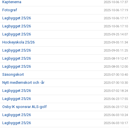
Kaptenerna
2025-10-06 17:37
Fotograf
2025-10-06 17:19
Lagbygget 25/26
2025-10-06 17:17
Lagbygget 25/26
2025-10-06 17:10
Lagbygget 25/26
2025-09-25 14:07
Hockeyskola 25/26
2025-09-05 11:34
Lagbygget 25/26
2025-09-05 11:25
Lagbygget 25/26
2025-08-19 12:47
Lagbygget 25/26
2025-08-05 12:00
Säsongskort
2025-07-30 10:40
Nytt medlemskort och -år
2025-07-30 10:30
Lagbygget 25/26
2025-07-02 18:24
Lagbygget 25/26
2025-06-23 17:55
Osby IK sponsrar ALS-golf
2025-06-23 17:52
Lagbygget 25/26
2025-06-03 10:24
Lagbygget 25/26
2025-06-03 10:17