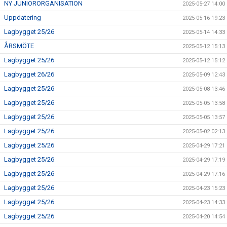
NY JUNIORORGANISATION
2025-05-27 14:00
Uppdatering
2025-05-16 19:23
Lagbygget 25/26
2025-05-14 14:33
ÅRSMÖTE
2025-05-12 15:13
Lagbygget 25/26
2025-05-12 15:12
Lagbygget 26/26
2025-05-09 12:43
Lagbygget 25/26
2025-05-08 13:46
Lagbygget 25/26
2025-05-05 13:58
Lagbygget 25/26
2025-05-05 13:57
Lagbygget 25/26
2025-05-02 02:13
Lagbygget 25/26
2025-04-29 17:21
Lagbygget 25/26
2025-04-29 17:19
Lagbygget 25/26
2025-04-29 17:16
Lagbygget 25/26
2025-04-23 15:23
Lagbygget 25/26
2025-04-23 14:33
Lagbygget 25/26
2025-04-20 14:54