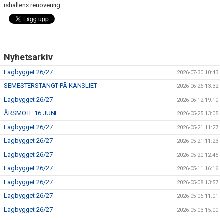
ishallens renovering.
Nyhetsarkiv
Lagbygget 26/27
2026-07-30 10:43
SEMESTERSTÄNGT PÅ KANSLIET
2026-06-26 13:32
Lagbygget 26/27
2026-06-12 19:10
ÅRSMÖTE 16 JUNI
2026-05-25 13:05
Lagbygget 26/27
2026-05-21 11:27
Lagbygget 26/27
2026-05-21 11:23
Lagbygget 26/27
2026-05-20 12:45
Lagbygget 26/27
2026-05-11 16:16
Lagbygget 26/27
2026-05-08 13:57
Lagbygget 26/27
2026-05-06 11:01
Lagbygget 26/27
2026-05-03 15:00