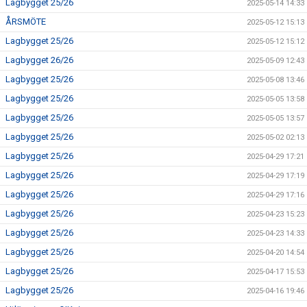
Lagbygget 25/26
2025-05-14 14:33
ÅRSMÖTE
2025-05-12 15:13
Lagbygget 25/26
2025-05-12 15:12
Lagbygget 26/26
2025-05-09 12:43
Lagbygget 25/26
2025-05-08 13:46
Lagbygget 25/26
2025-05-05 13:58
Lagbygget 25/26
2025-05-05 13:57
Lagbygget 25/26
2025-05-02 02:13
Lagbygget 25/26
2025-04-29 17:21
Lagbygget 25/26
2025-04-29 17:19
Lagbygget 25/26
2025-04-29 17:16
Lagbygget 25/26
2025-04-23 15:23
Lagbygget 25/26
2025-04-23 14:33
Lagbygget 25/26
2025-04-20 14:54
Lagbygget 25/26
2025-04-17 15:53
Lagbygget 25/26
2025-04-16 19:46