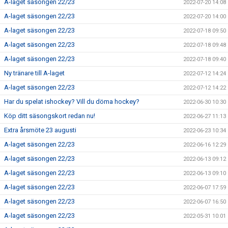
A-laget säsongen 22/23
2022-07-20 14:08
A-laget säsongen 22/23
2022-07-20 14:00
A-laget säsongen 22/23
2022-07-18 09:50
A-laget säsongen 22/23
2022-07-18 09:48
A-laget säsongen 22/23
2022-07-18 09:40
Ny tränare till A-laget
2022-07-12 14:24
A-laget säsongen 22/23
2022-07-12 14:22
Har du spelat ishockey? Vill du döma hockey?
2022-06-30 10:30
Köp ditt säsongskort redan nu!
2022-06-27 11:13
Extra årsmöte 23 augusti
2022-06-23 10:34
A-laget säsongen 22/23
2022-06-16 12:29
A-laget säsongen 22/23
2022-06-13 09:12
A-laget säsongen 22/23
2022-06-13 09:10
A-laget säsongen 22/23
2022-06-07 17:59
A-laget säsongen 22/23
2022-06-07 16:50
A-laget säsongen 22/23
2022-05-31 10:01