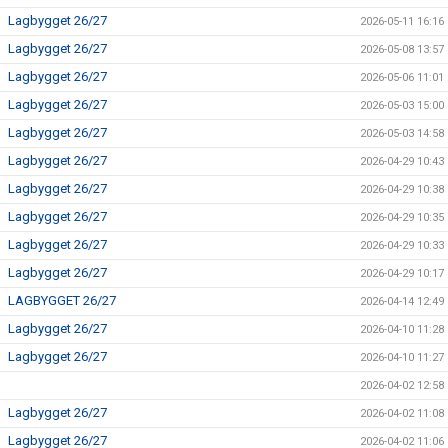
Lagbygget 26/27
2026-05-11 16:16
Lagbygget 26/27
2026-05-08 13:57
Lagbygget 26/27
2026-05-06 11:01
Lagbygget 26/27
2026-05-03 15:00
Lagbygget 26/27
2026-05-03 14:58
Lagbygget 26/27
2026-04-29 10:43
Lagbygget 26/27
2026-04-29 10:38
Lagbygget 26/27
2026-04-29 10:35
Lagbygget 26/27
2026-04-29 10:33
Lagbygget 26/27
2026-04-29 10:17
LAGBYGGET 26/27
2026-04-14 12:49
Lagbygget 26/27
2026-04-10 11:28
Lagbygget 26/27
2026-04-10 11:27
2026-04-02 12:58
Lagbygget 26/27
2026-04-02 11:08
Lagbygget 26/27
2026-04-02 11:06