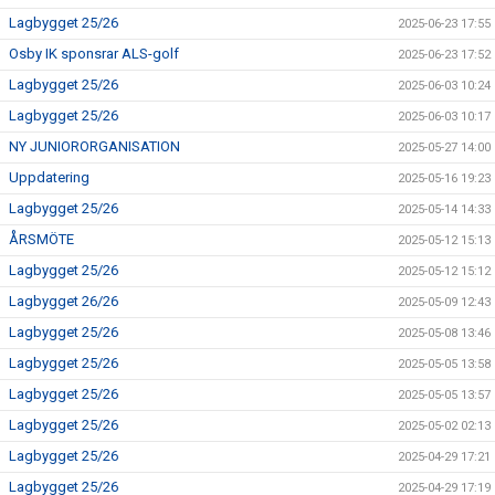
Lagbygget 25/26
2025-06-23 17:55
Osby IK sponsrar ALS-golf
2025-06-23 17:52
Lagbygget 25/26
2025-06-03 10:24
Lagbygget 25/26
2025-06-03 10:17
NY JUNIORORGANISATION
2025-05-27 14:00
Uppdatering
2025-05-16 19:23
Lagbygget 25/26
2025-05-14 14:33
ÅRSMÖTE
2025-05-12 15:13
Lagbygget 25/26
2025-05-12 15:12
Lagbygget 26/26
2025-05-09 12:43
Lagbygget 25/26
2025-05-08 13:46
Lagbygget 25/26
2025-05-05 13:58
Lagbygget 25/26
2025-05-05 13:57
Lagbygget 25/26
2025-05-02 02:13
Lagbygget 25/26
2025-04-29 17:21
Lagbygget 25/26
2025-04-29 17:19