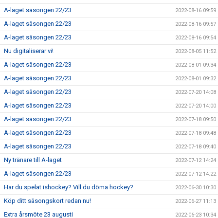
A-laget säsongen 22/23
2022-08-16 09:59
A-laget säsongen 22/23
2022-08-16 09:57
A-laget säsongen 22/23
2022-08-16 09:54
Nu digitaliserar vi!
2022-08-05 11:52
A-laget säsongen 22/23
2022-08-01 09:34
A-laget säsongen 22/23
2022-08-01 09:32
A-laget säsongen 22/23
2022-07-20 14:08
A-laget säsongen 22/23
2022-07-20 14:00
A-laget säsongen 22/23
2022-07-18 09:50
A-laget säsongen 22/23
2022-07-18 09:48
A-laget säsongen 22/23
2022-07-18 09:40
Ny tränare till A-laget
2022-07-12 14:24
A-laget säsongen 22/23
2022-07-12 14:22
Har du spelat ishockey? Vill du döma hockey?
2022-06-30 10:30
Köp ditt säsongskort redan nu!
2022-06-27 11:13
Extra årsmöte 23 augusti
2022-06-23 10:34