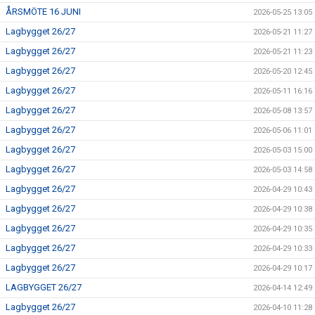
ÅRSMÖTE 16 JUNI
2026-05-25 13:05
Lagbygget 26/27
2026-05-21 11:27
Lagbygget 26/27
2026-05-21 11:23
Lagbygget 26/27
2026-05-20 12:45
Lagbygget 26/27
2026-05-11 16:16
Lagbygget 26/27
2026-05-08 13:57
Lagbygget 26/27
2026-05-06 11:01
Lagbygget 26/27
2026-05-03 15:00
Lagbygget 26/27
2026-05-03 14:58
Lagbygget 26/27
2026-04-29 10:43
Lagbygget 26/27
2026-04-29 10:38
Lagbygget 26/27
2026-04-29 10:35
Lagbygget 26/27
2026-04-29 10:33
Lagbygget 26/27
2026-04-29 10:17
LAGBYGGET 26/27
2026-04-14 12:49
Lagbygget 26/27
2026-04-10 11:28