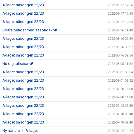
A-laget säsongen 22/23
2022-08-17 12:56
A-laget säsongen 22/23
2022-08-17 12:55
A-laget säsongen 22/23
2022-08-17 12:54
Spara pengar med säsongskort
2022-08-16 11:43
A-laget säsongen 22/23
2022-08-16 09:59
A-laget säsongen 22/23
2022-08-16 09:57
A-laget säsongen 22/23
2022-08-16 09:54
Nu digitaliserar vi!
2022-08-05 11:52
A-laget säsongen 22/23
2022-08-01 09:34
A-laget säsongen 22/23
2022-08-01 09:32
A-laget säsongen 22/23
2022-07-20 14:08
A-laget säsongen 22/23
2022-07-20 14:00
A-laget säsongen 22/23
2022-07-18 09:50
A-laget säsongen 22/23
2022-07-18 09:48
A-laget säsongen 22/23
2022-07-18 09:40
Ny tränare till A-laget
2022-07-12 14:24