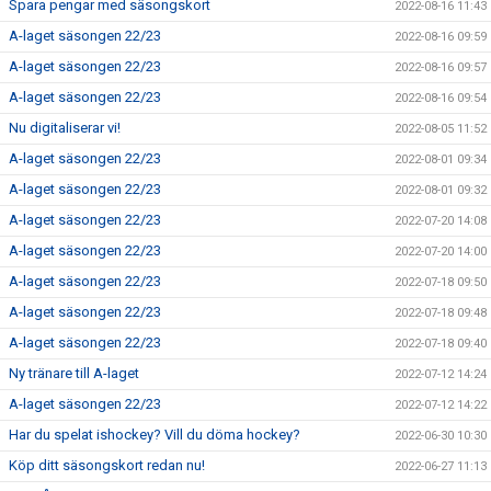
Spara pengar med säsongskort
2022-08-16 11:43
A-laget säsongen 22/23
2022-08-16 09:59
A-laget säsongen 22/23
2022-08-16 09:57
A-laget säsongen 22/23
2022-08-16 09:54
Nu digitaliserar vi!
2022-08-05 11:52
A-laget säsongen 22/23
2022-08-01 09:34
A-laget säsongen 22/23
2022-08-01 09:32
A-laget säsongen 22/23
2022-07-20 14:08
A-laget säsongen 22/23
2022-07-20 14:00
A-laget säsongen 22/23
2022-07-18 09:50
A-laget säsongen 22/23
2022-07-18 09:48
A-laget säsongen 22/23
2022-07-18 09:40
Ny tränare till A-laget
2022-07-12 14:24
A-laget säsongen 22/23
2022-07-12 14:22
Har du spelat ishockey? Vill du döma hockey?
2022-06-30 10:30
Köp ditt säsongskort redan nu!
2022-06-27 11:13