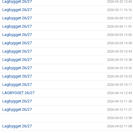
Lagbygget 26/27
2026-05-20 12:45
Lagbygget 26/27
2026-05-11 16:16
Lagbygget 26/27
2026-05-08 13:57
Lagbygget 26/27
2026-05-06 11:01
Lagbygget 26/27
2026-05-03 15:00
Lagbygget 26/27
2026-05-03 14:58
Lagbygget 26/27
2026-04-29 10:43
Lagbygget 26/27
2026-04-29 10:38
Lagbygget 26/27
2026-04-29 10:35
Lagbygget 26/27
2026-04-29 10:33
Lagbygget 26/27
2026-04-29 10:17
LAGBYGGET 26/27
2026-04-14 12:49
Lagbygget 26/27
2026-04-10 11:28
Lagbygget 26/27
2026-04-10 11:27
2026-04-02 12:58
Lagbygget 26/27
2026-04-02 11:08