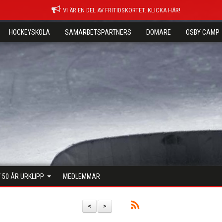
VI ÄR EN DEL AV FRITIDSKORTET. KLICKA HÄR!
HOCKEYSKOLA
SAMARBETSPARTNERS
DOMARE
OSBY CAMP
 50 ÅR URKLIPP
MEDLEMMAR
<
>