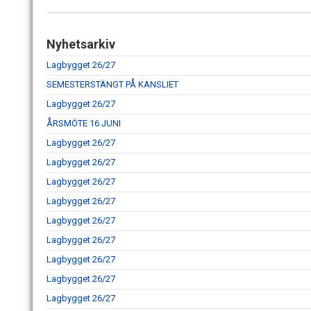
Nyhetsarkiv
Lagbygget 26/27
SEMESTERSTÄNGT PÅ KANSLIET
Lagbygget 26/27
ÅRSMÖTE 16 JUNI
Lagbygget 26/27
Lagbygget 26/27
Lagbygget 26/27
Lagbygget 26/27
Lagbygget 26/27
Lagbygget 26/27
Lagbygget 26/27
Lagbygget 26/27
Lagbygget 26/27