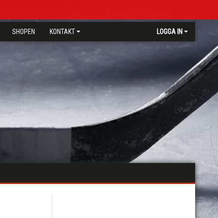
SHOPEN
KONTAKT
LOGGA IN