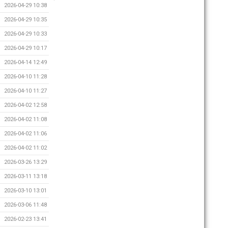
2026-04-29 10:38
2026-04-29 10:35
2026-04-29 10:33
2026-04-29 10:17
2026-04-14 12:49
2026-04-10 11:28
2026-04-10 11:27
2026-04-02 12:58
2026-04-02 11:08
2026-04-02 11:06
2026-04-02 11:02
2026-03-26 13:29
2026-03-11 13:18
2026-03-10 13:01
2026-03-06 11:48
2026-02-23 13:41