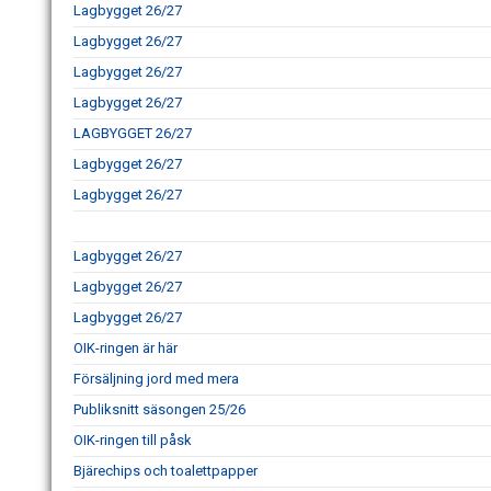
Lagbygget 26/27
Lagbygget 26/27
Lagbygget 26/27
Lagbygget 26/27
LAGBYGGET 26/27
Lagbygget 26/27
Lagbygget 26/27
Lagbygget 26/27
Lagbygget 26/27
Lagbygget 26/27
OIK-ringen är här
Försäljning jord med mera
Publiksnitt säsongen 25/26
OIK-ringen till påsk
Bjärechips och toalettpapper