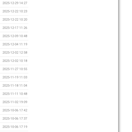
2025-12-29 14:27
2025-12-22 10:23
2025-12-22 10:20
2025-12-17 11:26
2025-12-09 10:48
2025-12-04 11:19
2025-12-02 12:58
2025-12-02 10:18
2025-11-27 10:55
2025-11-19 11:03
2025-11-18 11:04
2025-11-11 10:48
2025-11-02 19:09
2025-10-06 17:42
2025-10-06 17:37
2025-10-06 17:19