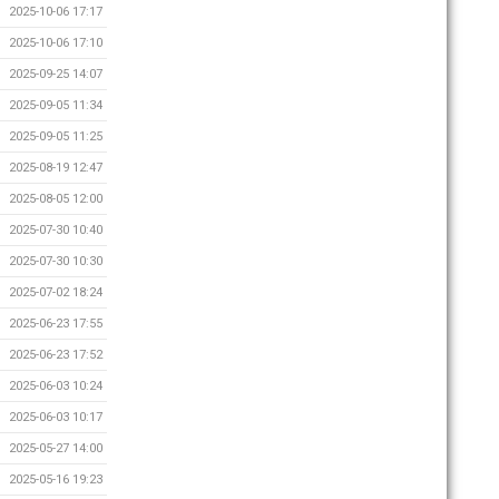
2025-10-06 17:17
2025-10-06 17:10
2025-09-25 14:07
2025-09-05 11:34
2025-09-05 11:25
2025-08-19 12:47
2025-08-05 12:00
2025-07-30 10:40
2025-07-30 10:30
2025-07-02 18:24
2025-06-23 17:55
2025-06-23 17:52
2025-06-03 10:24
2025-06-03 10:17
2025-05-27 14:00
2025-05-16 19:23