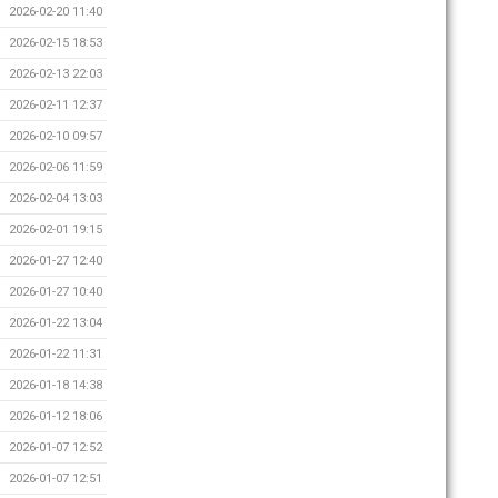
2026-02-20 11:40
2026-02-15 18:53
2026-02-13 22:03
2026-02-11 12:37
2026-02-10 09:57
2026-02-06 11:59
2026-02-04 13:03
2026-02-01 19:15
2026-01-27 12:40
2026-01-27 10:40
2026-01-22 13:04
2026-01-22 11:31
2026-01-18 14:38
2026-01-12 18:06
2026-01-07 12:52
2026-01-07 12:51