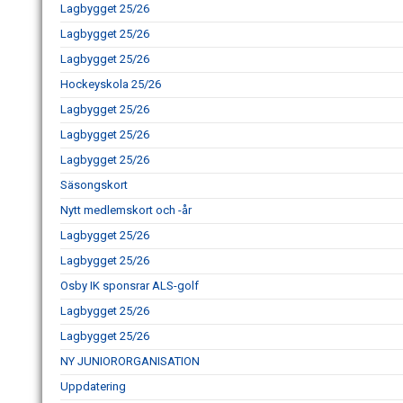
Lagbygget 25/26
Lagbygget 25/26
Lagbygget 25/26
Hockeyskola 25/26
Lagbygget 25/26
Lagbygget 25/26
Lagbygget 25/26
Säsongskort
Nytt medlemskort och -år
Lagbygget 25/26
Lagbygget 25/26
Osby IK sponsrar ALS-golf
Lagbygget 25/26
Lagbygget 25/26
NY JUNIORORGANISATION
Uppdatering