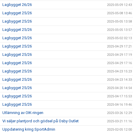
Lagbygget 26/26
2025-05-09 12:43
Lagbygget 25/26
2025-05-08 13:46
Lagbygget 25/26
2025-05-05 13:58
Lagbygget 25/26
2025-05-05 13:57
Lagbygget 25/26
2025-05-02 02:13
Lagbygget 25/26
2025-04-29 17:21
Lagbygget 25/26
2025-04-29 17:19
Lagbygget 25/26
2025-04-29 17:16
Lagbygget 25/26
2025-04-23 15:23
Lagbygget 25/26
2025-04-23 14:33
Lagbygget 25/26
2025-04-20 14:54
Lagbygget 25/26
2025-04-17 15:53
Lagbygget 25/26
2025-04-16 19:46
Utlämning av OIK-ringen
2025-03-26 12:29
Vi säljer plantjord och gödsel på Osby Outlet
2025-03-21 11:16
Uppdatering kring SportAdmin
2025-02-05 12:00