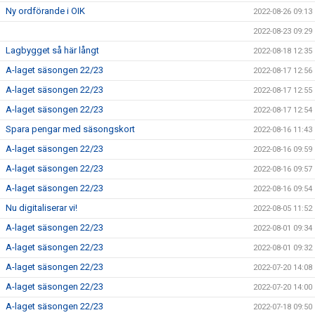
Ny ordförande i OIK
2022-08-26 09:13
2022-08-23 09:29
Lagbygget så här långt
2022-08-18 12:35
A-laget säsongen 22/23
2022-08-17 12:56
A-laget säsongen 22/23
2022-08-17 12:55
A-laget säsongen 22/23
2022-08-17 12:54
Spara pengar med säsongskort
2022-08-16 11:43
A-laget säsongen 22/23
2022-08-16 09:59
A-laget säsongen 22/23
2022-08-16 09:57
A-laget säsongen 22/23
2022-08-16 09:54
Nu digitaliserar vi!
2022-08-05 11:52
A-laget säsongen 22/23
2022-08-01 09:34
A-laget säsongen 22/23
2022-08-01 09:32
A-laget säsongen 22/23
2022-07-20 14:08
A-laget säsongen 22/23
2022-07-20 14:00
A-laget säsongen 22/23
2022-07-18 09:50