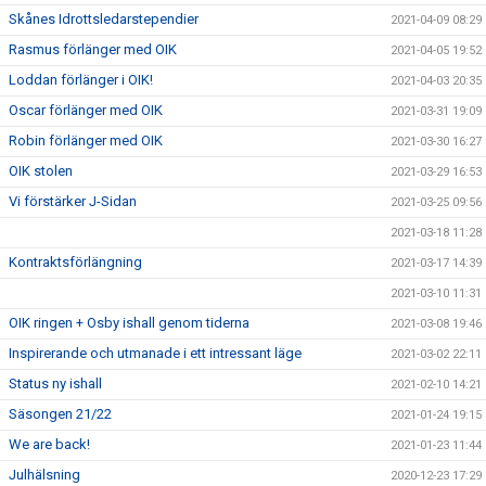
Skånes Idrottsledarstependier
2021-04-09 08:29
Rasmus förlänger med OIK
2021-04-05 19:52
Loddan förlänger i OIK!
2021-04-03 20:35
Oscar förlänger med OIK
2021-03-31 19:09
Robin förlänger med OIK
2021-03-30 16:27
OIK stolen
2021-03-29 16:53
Vi förstärker J-Sidan
2021-03-25 09:56
2021-03-18 11:28
Kontraktsförlängning
2021-03-17 14:39
2021-03-10 11:31
OIK ringen + Osby ishall genom tiderna
2021-03-08 19:46
Inspirerande och utmanade i ett intressant läge
2021-03-02 22:11
Status ny ishall
2021-02-10 14:21
Säsongen 21/22
2021-01-24 19:15
We are back!
2021-01-23 11:44
Julhälsning
2020-12-23 17:29