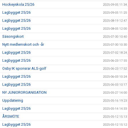
Hockeyskola 25/26
2025-09-05 11:34
Lagbygget 25/26
2025-09-05 11:25
Lagbygget 25/26
2025-08-19 12:47
Lagbygget 25/26
2025-08-05 12:00
Säsongskort
2025-07-30 10:40
Nytt medlemskort och -år
2025-07-30 10:30
Lagbygget 25/26
2025-07-02 18:24
Lagbygget 25/26
2025-06-23 17:55
Osby IK sponsrar ALS-golf
2025-06-23 17:52
Lagbygget 25/26
2025-06-03 10:24
Lagbygget 25/26
2025-06-03 10:17
NY JUNIORORGANISATION
2025-05-27 14:00
Uppdatering
2025-05-16 19:23
Lagbygget 25/26
2025-05-14 14:33
ÅRSMÖTE
2025-05-12 15:13
Lagbygget 25/26
2025-05-12 15:12