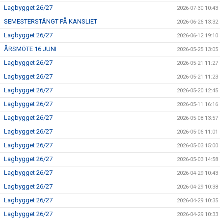
Lagbygget 26/27
2026-07-30 10:43
SEMESTERSTÄNGT PÅ KANSLIET
2026-06-26 13:32
Lagbygget 26/27
2026-06-12 19:10
ÅRSMÖTE 16 JUNI
2026-05-25 13:05
Lagbygget 26/27
2026-05-21 11:27
Lagbygget 26/27
2026-05-21 11:23
Lagbygget 26/27
2026-05-20 12:45
Lagbygget 26/27
2026-05-11 16:16
Lagbygget 26/27
2026-05-08 13:57
Lagbygget 26/27
2026-05-06 11:01
Lagbygget 26/27
2026-05-03 15:00
Lagbygget 26/27
2026-05-03 14:58
Lagbygget 26/27
2026-04-29 10:43
Lagbygget 26/27
2026-04-29 10:38
Lagbygget 26/27
2026-04-29 10:35
Lagbygget 26/27
2026-04-29 10:33