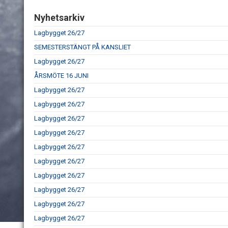
Nyhetsarkiv
Lagbygget 26/27
SEMESTERSTÄNGT PÅ KANSLIET
Lagbygget 26/27
ÅRSMÖTE 16 JUNI
Lagbygget 26/27
Lagbygget 26/27
Lagbygget 26/27
Lagbygget 26/27
Lagbygget 26/27
Lagbygget 26/27
Lagbygget 26/27
Lagbygget 26/27
Lagbygget 26/27
Lagbygget 26/27