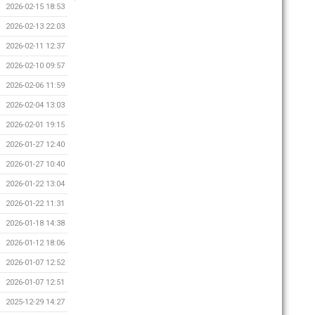
2026-02-15 18:53
2026-02-13 22:03
2026-02-11 12:37
2026-02-10 09:57
2026-02-06 11:59
2026-02-04 13:03
2026-02-01 19:15
2026-01-27 12:40
2026-01-27 10:40
2026-01-22 13:04
2026-01-22 11:31
2026-01-18 14:38
2026-01-12 18:06
2026-01-07 12:52
2026-01-07 12:51
2025-12-29 14:27