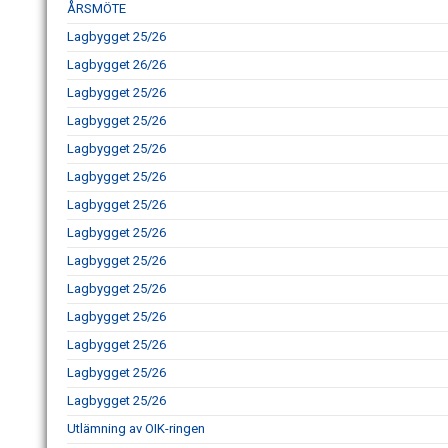
ÅRSMÖTE
Lagbygget 25/26
Lagbygget 26/26
Lagbygget 25/26
Lagbygget 25/26
Lagbygget 25/26
Lagbygget 25/26
Lagbygget 25/26
Lagbygget 25/26
Lagbygget 25/26
Lagbygget 25/26
Lagbygget 25/26
Lagbygget 25/26
Lagbygget 25/26
Lagbygget 25/26
Utlämning av OIK-ringen