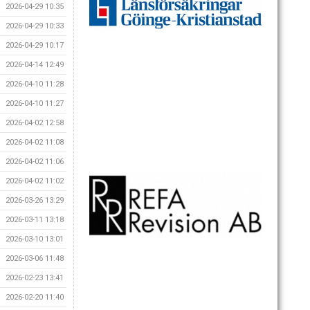
2026-04-29 10:35
2026-04-29 10:33
2026-04-29 10:17
2026-04-14 12:49
2026-04-10 11:28
2026-04-10 11:27
2026-04-02 12:58
2026-04-02 11:08
2026-04-02 11:06
2026-04-02 11:02
2026-03-26 13:29
2026-03-11 13:18
2026-03-10 13:01
2026-03-06 11:48
2026-02-23 13:41
2026-02-20 11:40