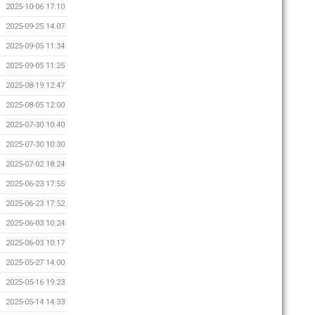
2025-10-06 17:10
2025-09-25 14:07
2025-09-05 11:34
2025-09-05 11:25
2025-08-19 12:47
2025-08-05 12:00
2025-07-30 10:40
2025-07-30 10:30
2025-07-02 18:24
2025-06-23 17:55
2025-06-23 17:52
2025-06-03 10:24
2025-06-03 10:17
2025-05-27 14:00
2025-05-16 19:23
2025-05-14 14:33