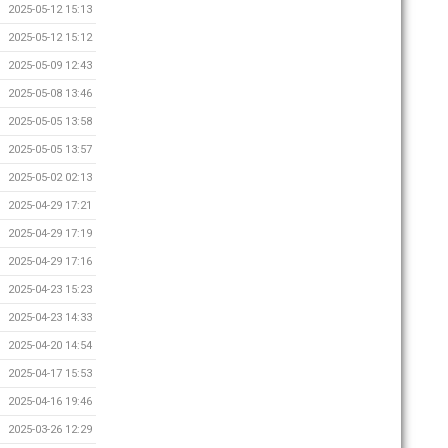
2025-05-12 15:13
2025-05-12 15:12
2025-05-09 12:43
2025-05-08 13:46
2025-05-05 13:58
2025-05-05 13:57
2025-05-02 02:13
2025-04-29 17:21
2025-04-29 17:19
2025-04-29 17:16
2025-04-23 15:23
2025-04-23 14:33
2025-04-20 14:54
2025-04-17 15:53
2025-04-16 19:46
2025-03-26 12:29