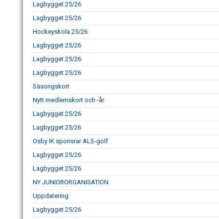
Lagbygget 25/26
Lagbygget 25/26
Hockeyskola 25/26
Lagbygget 25/26
Lagbygget 25/26
Lagbygget 25/26
Säsongskort
Nytt medlemskort och -år
Lagbygget 25/26
Lagbygget 25/26
Osby IK sponsrar ALS-golf
Lagbygget 25/26
Lagbygget 25/26
NY JUNIORORGANISATION
Uppdatering
Lagbygget 25/26