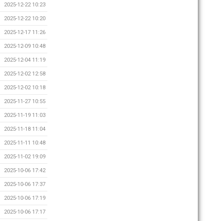
2025-12-22 10:23
2025-12-22 10:20
2025-12-17 11:26
2025-12-09 10:48
2025-12-04 11:19
2025-12-02 12:58
2025-12-02 10:18
2025-11-27 10:55
2025-11-19 11:03
2025-11-18 11:04
2025-11-11 10:48
2025-11-02 19:09
2025-10-06 17:42
2025-10-06 17:37
2025-10-06 17:19
2025-10-06 17:17