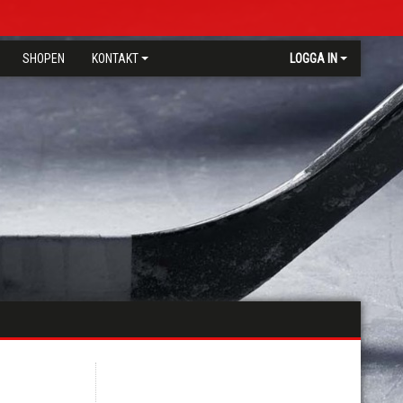
SHOPEN
KONTAKT
LOGGA IN