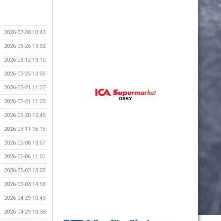
2026-07-30 10:43
2026-06-26 13:32
2026-06-12 19:10
2026-05-25 13:05
2026-05-21 11:27
2026-05-21 11:23
2026-05-20 12:45
2026-05-11 16:16
2026-05-08 13:57
2026-05-06 11:01
2026-05-03 15:00
2026-05-03 14:58
2026-04-29 10:43
2026-04-29 10:38