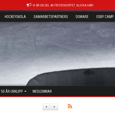
VI ÄR EN DEL AV FRITIDSKORTET. KLICKA HÄR!
HOCKEYSKOLA
SAMARBETSPARTNERS
DOMARE
OSBY CAMP
 50 ÅR URKLIPP
MEDLEMMAR
<
>