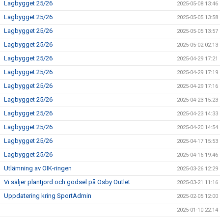
Lagbygget 25/26
2025-05-08 13:46
Lagbygget 25/26
2025-05-05 13:58
Lagbygget 25/26
2025-05-05 13:57
Lagbygget 25/26
2025-05-02 02:13
Lagbygget 25/26
2025-04-29 17:21
Lagbygget 25/26
2025-04-29 17:19
Lagbygget 25/26
2025-04-29 17:16
Lagbygget 25/26
2025-04-23 15:23
Lagbygget 25/26
2025-04-23 14:33
Lagbygget 25/26
2025-04-20 14:54
Lagbygget 25/26
2025-04-17 15:53
Lagbygget 25/26
2025-04-16 19:46
Utlämning av OIK-ringen
2025-03-26 12:29
Vi säljer plantjord och gödsel på Osby Outlet
2025-03-21 11:16
Uppdatering kring SportAdmin
2025-02-05 12:00
2025-01-10 22:14