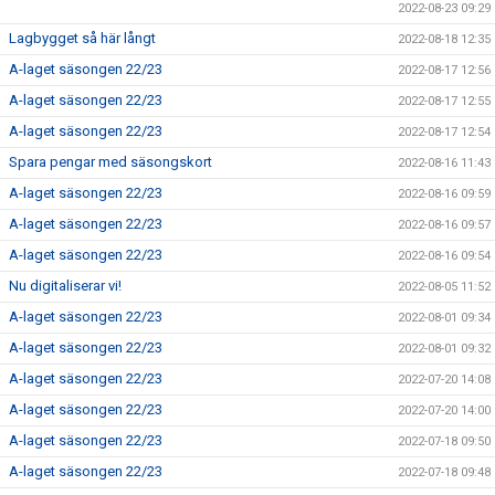
2022-08-23 09:29
Lagbygget så här långt
2022-08-18 12:35
A-laget säsongen 22/23
2022-08-17 12:56
A-laget säsongen 22/23
2022-08-17 12:55
A-laget säsongen 22/23
2022-08-17 12:54
Spara pengar med säsongskort
2022-08-16 11:43
A-laget säsongen 22/23
2022-08-16 09:59
A-laget säsongen 22/23
2022-08-16 09:57
A-laget säsongen 22/23
2022-08-16 09:54
Nu digitaliserar vi!
2022-08-05 11:52
A-laget säsongen 22/23
2022-08-01 09:34
A-laget säsongen 22/23
2022-08-01 09:32
A-laget säsongen 22/23
2022-07-20 14:08
A-laget säsongen 22/23
2022-07-20 14:00
A-laget säsongen 22/23
2022-07-18 09:50
A-laget säsongen 22/23
2022-07-18 09:48