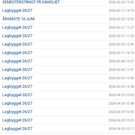
SEMESTERSTÄNGT PÅ KANSLIET
2026-06-26 13:32
Lagbygget 26/27
2026-06-12 19:10
ÅRSMÖTE 16 JUNI
2026-05-25 13:05
Lagbygget 26/27
2026-05-21 11:27
Lagbygget 26/27
2026-05-21 11:23
Lagbygget 26/27
2026-05-20 12:45
Lagbygget 26/27
2026-05-11 16:16
Lagbygget 26/27
2026-05-08 13:57
Lagbygget 26/27
2026-05-06 11:01
Lagbygget 26/27
2026-05-03 15:00
Lagbygget 26/27
2026-05-03 14:58
Lagbygget 26/27
2026-04-29 10:43
Lagbygget 26/27
2026-04-29 10:38
Lagbygget 26/27
2026-04-29 10:35
Lagbygget 26/27
2026-04-29 10:33
Lagbygget 26/27
2026-04-29 10:17