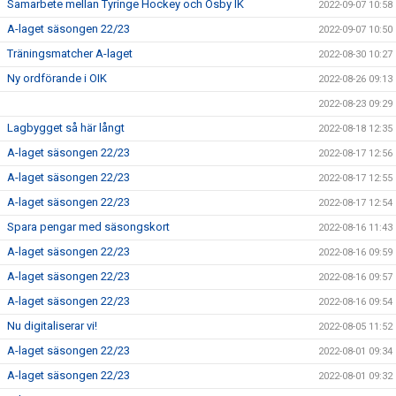
Samarbete mellan Tyringe Hockey och Osby IK
2022-09-07 10:58
A-laget säsongen 22/23
2022-09-07 10:50
Träningsmatcher A-laget
2022-08-30 10:27
Ny ordförande i OIK
2022-08-26 09:13
2022-08-23 09:29
Lagbygget så här långt
2022-08-18 12:35
A-laget säsongen 22/23
2022-08-17 12:56
A-laget säsongen 22/23
2022-08-17 12:55
A-laget säsongen 22/23
2022-08-17 12:54
Spara pengar med säsongskort
2022-08-16 11:43
A-laget säsongen 22/23
2022-08-16 09:59
A-laget säsongen 22/23
2022-08-16 09:57
A-laget säsongen 22/23
2022-08-16 09:54
Nu digitaliserar vi!
2022-08-05 11:52
A-laget säsongen 22/23
2022-08-01 09:34
A-laget säsongen 22/23
2022-08-01 09:32