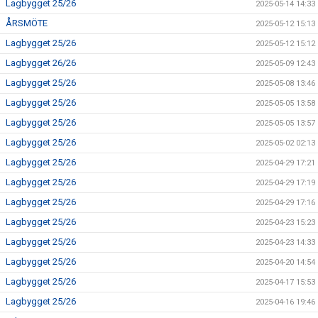
Lagbygget 25/26
2025-05-14 14:33
ÅRSMÖTE
2025-05-12 15:13
Lagbygget 25/26
2025-05-12 15:12
Lagbygget 26/26
2025-05-09 12:43
Lagbygget 25/26
2025-05-08 13:46
Lagbygget 25/26
2025-05-05 13:58
Lagbygget 25/26
2025-05-05 13:57
Lagbygget 25/26
2025-05-02 02:13
Lagbygget 25/26
2025-04-29 17:21
Lagbygget 25/26
2025-04-29 17:19
Lagbygget 25/26
2025-04-29 17:16
Lagbygget 25/26
2025-04-23 15:23
Lagbygget 25/26
2025-04-23 14:33
Lagbygget 25/26
2025-04-20 14:54
Lagbygget 25/26
2025-04-17 15:53
Lagbygget 25/26
2025-04-16 19:46