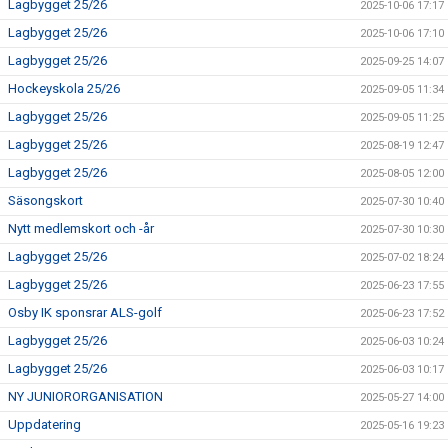
Lagbygget 25/26
2025-10-06 17:17
Lagbygget 25/26
2025-10-06 17:10
Lagbygget 25/26
2025-09-25 14:07
Hockeyskola 25/26
2025-09-05 11:34
Lagbygget 25/26
2025-09-05 11:25
Lagbygget 25/26
2025-08-19 12:47
Lagbygget 25/26
2025-08-05 12:00
Säsongskort
2025-07-30 10:40
Nytt medlemskort och -år
2025-07-30 10:30
Lagbygget 25/26
2025-07-02 18:24
Lagbygget 25/26
2025-06-23 17:55
Osby IK sponsrar ALS-golf
2025-06-23 17:52
Lagbygget 25/26
2025-06-03 10:24
Lagbygget 25/26
2025-06-03 10:17
NY JUNIORORGANISATION
2025-05-27 14:00
Uppdatering
2025-05-16 19:23