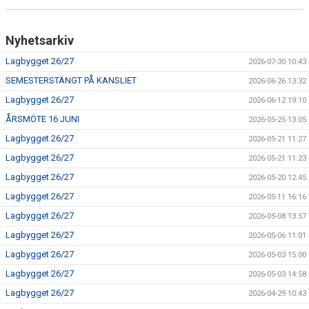
Nyhetsarkiv
Lagbygget 26/27
2026-07-30 10:43
SEMESTERSTÄNGT PÅ KANSLIET
2026-06-26 13:32
Lagbygget 26/27
2026-06-12 19:10
ÅRSMÖTE 16 JUNI
2026-05-25 13:05
Lagbygget 26/27
2026-05-21 11:27
Lagbygget 26/27
2026-05-21 11:23
Lagbygget 26/27
2026-05-20 12:45
Lagbygget 26/27
2026-05-11 16:16
Lagbygget 26/27
2026-05-08 13:57
Lagbygget 26/27
2026-05-06 11:01
Lagbygget 26/27
2026-05-03 15:00
Lagbygget 26/27
2026-05-03 14:58
Lagbygget 26/27
2026-04-29 10:43