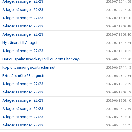
A-laget säsongen 22/23
2022-07-20 14:08
A-laget säsongen 22/23
2022-07-20 14:00
A-laget säsongen 22/23
2022-07-18 09:50
A-laget säsongen 22/23
2022-07-18 09:48
A-laget säsongen 22/23
2022-07-18 09:40
Ny tränare till A-laget
2022-07-12 14:24
A-laget säsongen 22/23
2022-07-12 14:22
Har du spelat ishockey? Vill du döma hockey?
2022-06-30 10:30
Köp ditt säsongskort redan nu!
2022-06-27 11:13
Extra årsmöte 23 augusti
2022-06-23 10:34
A-laget säsongen 22/23
2022-06-16 12:29
A-laget säsongen 22/23
2022-06-13 09:12
A-laget säsongen 22/23
2022-06-13 09:10
A-laget säsongen 22/23
2022-06-07 17:59
A-laget säsongen 22/23
2022-06-07 16:50
A-laget säsongen 22/23
2022-05-31 10:01