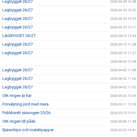
Lagbygget 26/27
2026-04-29 10:38
Lagbygget 26/27
2026-04-29 10:35
Lagbygget 26/27
2026-04-29 10:33
Lagbygget 26/27
2026-04-29 10:17
LAGBYGGET 26/27
2026-04-14 12:49
Lagbygget 26/27
2026-04-10 11:28
Lagbygget 26/27
2026-04-10 11:27
2026-04-02 12:58
Lagbygget 26/27
2026-04-02 11:08
Lagbygget 26/27
2026-04-02 11:06
Lagbygget 26/27
2026-04-02 11:02
OIK-ringen är här
2026-03-26 13:29
Försäljning jord med mera
2026-03-11 13:18
Publiksnitt säsongen 25/26
2026-03-10 13:01
OIK-ringen till påsk
2026-03-06 11:48
Bjärechips och toalettpapper
2026-02-23 13:41