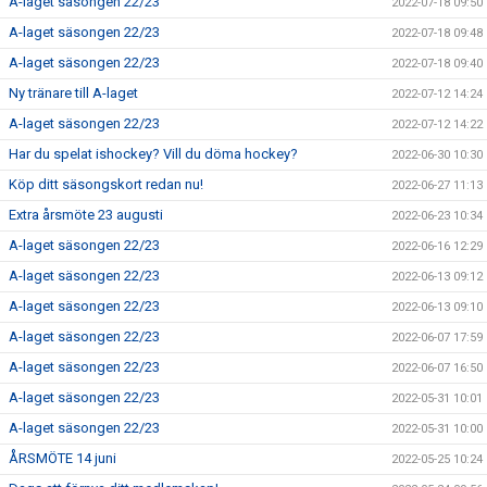
A-laget säsongen 22/23
2022-07-18 09:50
A-laget säsongen 22/23
2022-07-18 09:48
A-laget säsongen 22/23
2022-07-18 09:40
Ny tränare till A-laget
2022-07-12 14:24
A-laget säsongen 22/23
2022-07-12 14:22
Har du spelat ishockey? Vill du döma hockey?
2022-06-30 10:30
Köp ditt säsongskort redan nu!
2022-06-27 11:13
Extra årsmöte 23 augusti
2022-06-23 10:34
A-laget säsongen 22/23
2022-06-16 12:29
A-laget säsongen 22/23
2022-06-13 09:12
A-laget säsongen 22/23
2022-06-13 09:10
A-laget säsongen 22/23
2022-06-07 17:59
A-laget säsongen 22/23
2022-06-07 16:50
A-laget säsongen 22/23
2022-05-31 10:01
A-laget säsongen 22/23
2022-05-31 10:00
ÅRSMÖTE 14 juni
2022-05-25 10:24