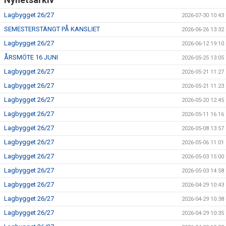
Lagbygget 26/27
2026-07-30 10:43
SEMESTERSTÄNGT PÅ KANSLIET
2026-06-26 13:32
Lagbygget 26/27
2026-06-12 19:10
ÅRSMÖTE 16 JUNI
2026-05-25 13:05
Lagbygget 26/27
2026-05-21 11:27
Lagbygget 26/27
2026-05-21 11:23
Lagbygget 26/27
2026-05-20 12:45
Lagbygget 26/27
2026-05-11 16:16
Lagbygget 26/27
2026-05-08 13:57
Lagbygget 26/27
2026-05-06 11:01
Lagbygget 26/27
2026-05-03 15:00
Lagbygget 26/27
2026-05-03 14:58
Lagbygget 26/27
2026-04-29 10:43
Lagbygget 26/27
2026-04-29 10:38
Lagbygget 26/27
2026-04-29 10:35