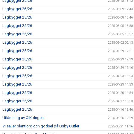
Lagbygget 25/26
2025-05-12 15:12
Lagbygget 26/26
2025-05-09 12:43
Lagbygget 25/26
2025-05-08 13:46
Lagbygget 25/26
2025-05-05 13:58
Lagbygget 25/26
2025-05-05 13:57
Lagbygget 25/26
2025-05-02 02:13
Lagbygget 25/26
2025-04-29 17:21
Lagbygget 25/26
2025-04-29 17:19
Lagbygget 25/26
2025-04-29 17:16
Lagbygget 25/26
2025-04-23 15:23
Lagbygget 25/26
2025-04-23 14:33
Lagbygget 25/26
2025-04-20 14:54
Lagbygget 25/26
2025-04-17 15:53
Lagbygget 25/26
2025-04-16 19:46
Utlämning av OIK-ringen
2025-03-26 12:29
Vi säljer plantjord och gödsel på Osby Outlet
2025-03-21 11:16