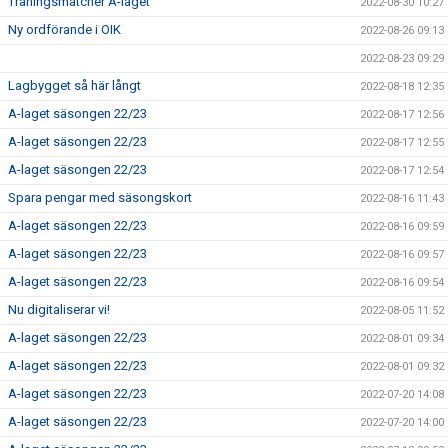
Träningsmatcher A-laget
2022-08-30 10:27
Ny ordförande i OIK
2022-08-26 09:13
2022-08-23 09:29
Lagbygget så här långt
2022-08-18 12:35
A-laget säsongen 22/23
2022-08-17 12:56
A-laget säsongen 22/23
2022-08-17 12:55
A-laget säsongen 22/23
2022-08-17 12:54
Spara pengar med säsongskort
2022-08-16 11:43
A-laget säsongen 22/23
2022-08-16 09:59
A-laget säsongen 22/23
2022-08-16 09:57
A-laget säsongen 22/23
2022-08-16 09:54
Nu digitaliserar vi!
2022-08-05 11:52
A-laget säsongen 22/23
2022-08-01 09:34
A-laget säsongen 22/23
2022-08-01 09:32
A-laget säsongen 22/23
2022-07-20 14:08
A-laget säsongen 22/23
2022-07-20 14:00