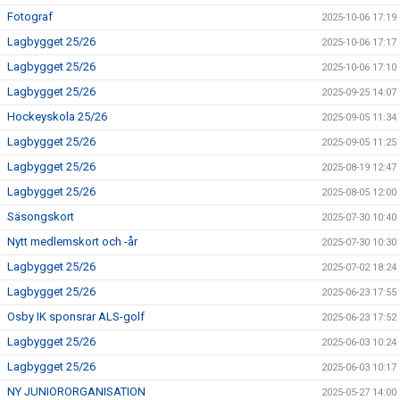
Fotograf
2025-10-06 17:19
Lagbygget 25/26
2025-10-06 17:17
Lagbygget 25/26
2025-10-06 17:10
Lagbygget 25/26
2025-09-25 14:07
Hockeyskola 25/26
2025-09-05 11:34
Lagbygget 25/26
2025-09-05 11:25
Lagbygget 25/26
2025-08-19 12:47
Lagbygget 25/26
2025-08-05 12:00
Säsongskort
2025-07-30 10:40
Nytt medlemskort och -år
2025-07-30 10:30
Lagbygget 25/26
2025-07-02 18:24
Lagbygget 25/26
2025-06-23 17:55
Osby IK sponsrar ALS-golf
2025-06-23 17:52
Lagbygget 25/26
2025-06-03 10:24
Lagbygget 25/26
2025-06-03 10:17
NY JUNIORORGANISATION
2025-05-27 14:00