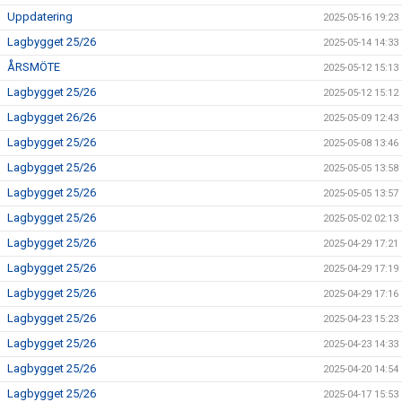
Uppdatering
2025-05-16 19:23
Lagbygget 25/26
2025-05-14 14:33
ÅRSMÖTE
2025-05-12 15:13
Lagbygget 25/26
2025-05-12 15:12
Lagbygget 26/26
2025-05-09 12:43
Lagbygget 25/26
2025-05-08 13:46
Lagbygget 25/26
2025-05-05 13:58
Lagbygget 25/26
2025-05-05 13:57
Lagbygget 25/26
2025-05-02 02:13
Lagbygget 25/26
2025-04-29 17:21
Lagbygget 25/26
2025-04-29 17:19
Lagbygget 25/26
2025-04-29 17:16
Lagbygget 25/26
2025-04-23 15:23
Lagbygget 25/26
2025-04-23 14:33
Lagbygget 25/26
2025-04-20 14:54
Lagbygget 25/26
2025-04-17 15:53