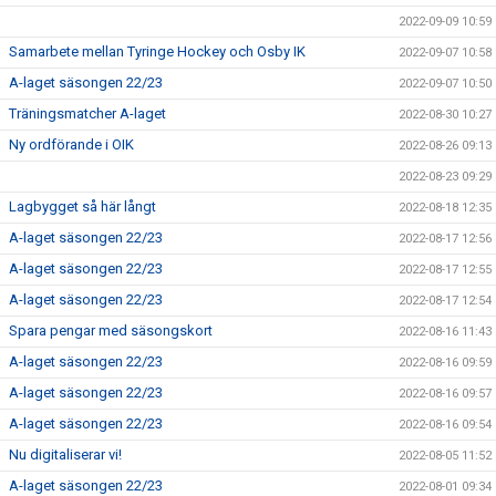
2022-09-09 10:59
Samarbete mellan Tyringe Hockey och Osby IK
2022-09-07 10:58
A-laget säsongen 22/23
2022-09-07 10:50
Träningsmatcher A-laget
2022-08-30 10:27
Ny ordförande i OIK
2022-08-26 09:13
2022-08-23 09:29
Lagbygget så här långt
2022-08-18 12:35
A-laget säsongen 22/23
2022-08-17 12:56
A-laget säsongen 22/23
2022-08-17 12:55
A-laget säsongen 22/23
2022-08-17 12:54
Spara pengar med säsongskort
2022-08-16 11:43
A-laget säsongen 22/23
2022-08-16 09:59
A-laget säsongen 22/23
2022-08-16 09:57
A-laget säsongen 22/23
2022-08-16 09:54
Nu digitaliserar vi!
2022-08-05 11:52
A-laget säsongen 22/23
2022-08-01 09:34