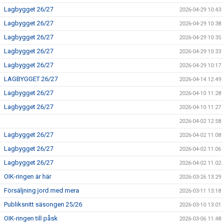
Lagbygget 26/27
2026-04-29 10:43
Lagbygget 26/27
2026-04-29 10:38
Lagbygget 26/27
2026-04-29 10:35
Lagbygget 26/27
2026-04-29 10:33
Lagbygget 26/27
2026-04-29 10:17
LAGBYGGET 26/27
2026-04-14 12:49
Lagbygget 26/27
2026-04-10 11:28
Lagbygget 26/27
2026-04-10 11:27
2026-04-02 12:58
Lagbygget 26/27
2026-04-02 11:08
Lagbygget 26/27
2026-04-02 11:06
Lagbygget 26/27
2026-04-02 11:02
OIK-ringen är här
2026-03-26 13:29
Försäljning jord med mera
2026-03-11 13:18
Publiksnitt säsongen 25/26
2026-03-10 13:01
OIK-ringen till påsk
2026-03-06 11:48