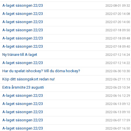
A-laget säsongen 22/23
2022-08-01 09:32
A-laget säsongen 22/23
2022-07-20 14:08
A-laget säsongen 22/23
2022-07-20 14:00
A-laget säsongen 22/23
2022-07-18 09:50
A-laget säsongen 22/23
2022-07-18 09:48
A-laget säsongen 22/23
2022-07-18 09:40
Ny tränare till A-laget
2022-07-12 14:24
A-laget säsongen 22/23
2022-07-12 14:22
Har du spelat ishockey? Vill du döma hockey?
2022-06-30 10:30
Köp ditt säsongskort redan nu!
2022-06-27 11:13
Extra årsmöte 23 augusti
2022-06-23 10:34
A-laget säsongen 22/23
2022-06-16 12:29
A-laget säsongen 22/23
2022-06-13 09:12
A-laget säsongen 22/23
2022-06-13 09:10
A-laget säsongen 22/23
2022-06-07 17:59
A-laget säsongen 22/23
2022-06-07 16:50