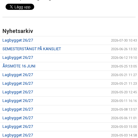
Nyhetsarkiv
Lagbygget 26/27
2026-07-30 10:43
SEMESTERSTÄNGT PÅ KANSLIET
2026-06-26 13:32
Lagbygget 26/27
2026-06-12 19:10
ÅRSMÖTE 16 JUNI
2026-05-25 13:05
Lagbygget 26/27
2026-05-21 11:27
Lagbygget 26/27
2026-05-21 11:23
Lagbygget 26/27
2026-05-20 12:45
Lagbygget 26/27
2026-05-11 16:16
Lagbygget 26/27
2026-05-08 13:57
Lagbygget 26/27
2026-05-06 11:01
Lagbygget 26/27
2026-05-03 15:00
Lagbygget 26/27
2026-05-03 14:58