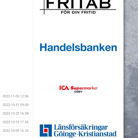
2022-11-05 12:06
2022-10-31 09:00
2022-10-23 16:28
2022-10-16 17:45
2022-10-09 16:25