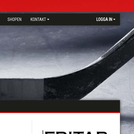
SHOPEN
KONTAKT
LOGGA IN